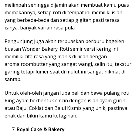
melimpah sehingga dijamin akan membuat kamu puas
memakannya, setiap roti di tempat ini memiliki isian
yang berbeda-beda dan setiap gigitan pasti terasa
isinya, banyak varian rasa pula.
Pengunjung juga akan terpuaskan berburu bagelen
buatan Wonder Bakery. Roti semir versi kering ini
memiliki cita rasa yang manis di lidah dengan
aroma roombutter
yang sangat wangi, selin itu, tekstur
garing tetapi lumer saat di mulut ini sangat nikmat di
santap.
Untuk oleh-oleh jangan lupa beli dan bawa pulang roti
Ring Ayam berbentuk cincin dengan isian ayam gurih,
atau Bajul Coklat dan Bajul Kismis yang unik, pastinya
enak dan bikin kamu ketagihan.
Royal Cake & Bakery