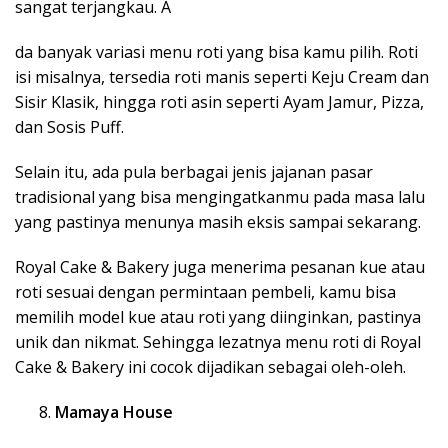
sangat terjangkau. A
da banyak variasi menu roti yang bisa kamu pilih. Roti
isi misalnya, tersedia roti manis seperti Keju Cream dan
Sisir Klasik, hingga roti asin seperti Ayam Jamur, Pizza,
dan Sosis Puff.
Selain itu, ada pula berbagai jenis jajanan pasar
tradisional yang bisa mengingatkanmu pada masa lalu
yang pastinya menunya masih eksis sampai sekarang.
Royal Cake & Bakery juga menerima pesanan kue atau
roti sesuai dengan permintaan pembeli, kamu bisa
memilih model kue atau roti yang diinginkan, pastinya
unik dan nikmat. Sehingga lezatnya menu roti di Royal
Cake & Bakery ini cocok dijadikan sebagai oleh-oleh.
Mamaya House