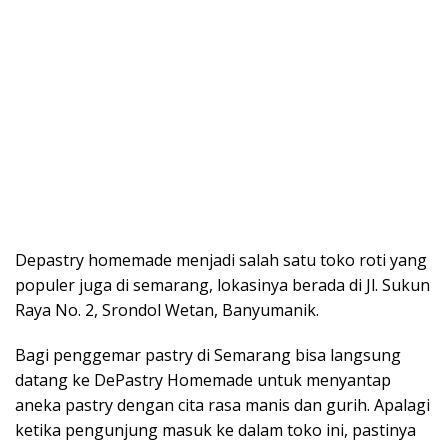
Depastry homemade menjadi salah satu toko roti yang
populer juga di semarang, lokasinya berada di Jl. Sukun
Raya No. 2, Srondol Wetan, Banyumanik.
Bagi penggemar pastry
di Semarang bisa langsung
datang ke DePastry Homemade untuk menyantap
aneka pastry dengan cita rasa manis dan gurih. Apalagi
ketika pengunjung masuk ke dalam toko ini, pastinya