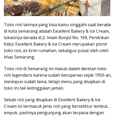
Toko roti lainnya yang bisa kamu singgahi saat berada
di kota semarang adalah Excellent Bakery & Ice Cream,
lokasinya berada di Jl. Imam Bonjol No. 169, Pendrikan
Kidul. Excellent Bakery & Ice Cream merupakan pionir
toko roti, es krim rumahan, sekaligus pusat oleh-oleh
khas Semarang.
Toko roti di Semarang ini masuk dalam deretan toko
roti legendaris karena sudah beroperasi sejak 1950-an,
meskipun sudah lama, tetapi menu yang disajikan di
toko ini tak ketinggalan jaman.
Sebab roti yang disajikan di Excellent Bakery & Ice
Cream ini termasuk jenis roti yang bersetktur lembut,
empuk, pastinya pengunjung akan terpana dengan