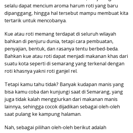
selalu dapat mencium aroma harum roti yang baru
dipanggang, hingga hal tersebut mampu membuat kita
tertarik untuk mencobanya.
Kue atau roti memang terdapat di seluruh wilayah
bahkan di penjuru dunia, tetapi cara pembuatan,
penyajian, bentuk, dan rasanya tentu berbed-beda.
Bahkan kue atau roti dapat menjadi makanan khas dari
suatu kota seperti di semarang yang terkenal dengan
roti khasnya yakni roti ganjel rel.
Tetapi kamu tahu tidak? Banyak kudapan manis yang
bisa kamu coba dan kunjungi saat di Semarang, yang
juga tidak kalah menggiurkan dari makanan manis
lainnya, sehingga cocok dijadikan sebagai oleh-oleh
saat pulang ke kampung halaman.
Nah, sebagai pilihan oleh-oleh berikut adalah