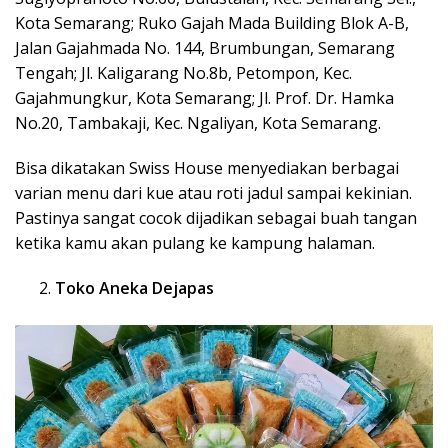
Kota Semarang; Ruko Gajah Mada Building Blok A-B,
Jalan Gajahmada No. 144, Brumbungan, Semarang
Tengah; Jl. Kaligarang No.8b, Petompon, Kec.
Gajahmungkur, Kota Semarang; Jl. Prof. Dr. Hamka
No.20, Tambakaji, Kec. Ngaliyan, Kota Semarang.
Bisa dikatakan Swiss House menyediakan berbagai
varian menu dari kue atau roti jadul sampai kekinian.
Pastinya sangat cocok dijadikan sebagai buah tangan
ketika kamu akan pulang ke kampung halaman.
Toko Aneka Dejapas