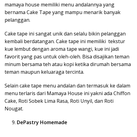
mamaya house memiliki menu andalannya yang
bernama Cake Tape yang mampu menarik banyak
pelanggan.
Cake tape ini sangat unik dan selalu bikin pelanggan
kembali berdatangan. Cake tape ini memiliki tekstur
kue lembut dengan aroma tape wangi, kue ini jadi
favorit yang pas untuk oleh-oleh. Bisa disajikan teman
minum bersama teh atau kopi ketika dirumah bersama
teman maupun keluaraga tercinta.
Selain cake tape menu andalan dan termasuk ke dalam
menu terlaris dari Mamaya House ini yakni ada Chiffon
Cake, Roti Sobek Lima Rasa, Roti Unyil, dan Roti
Nougat.
DePastry Homemade