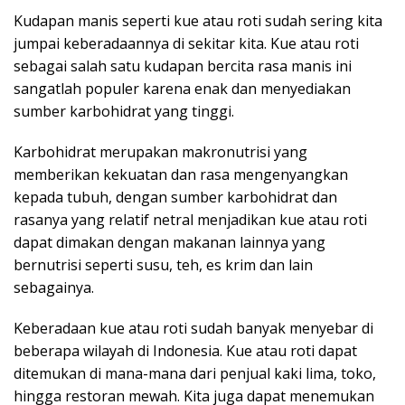
Kudapan manis seperti kue atau roti sudah sering kita
jumpai keberadaannya di sekitar kita. Kue atau roti
sebagai salah satu kudapan bercita rasa manis ini
sangatlah populer karena enak dan menyediakan
sumber karbohidrat yang tinggi.
Karbohidrat merupakan makronutrisi yang
memberikan kekuatan dan rasa mengenyangkan
kepada tubuh, dengan sumber karbohidrat dan
rasanya yang relatif netral menjadikan kue atau roti
dapat dimakan dengan makanan lainnya yang
bernutrisi seperti susu, teh, es krim dan lain
sebagainya.
Keberadaan kue atau roti sudah banyak menyebar di
beberapa wilayah di Indonesia. Kue atau roti dapat
ditemukan di mana-mana dari penjual kaki lima, toko,
hingga restoran mewah. Kita juga dapat menemukan