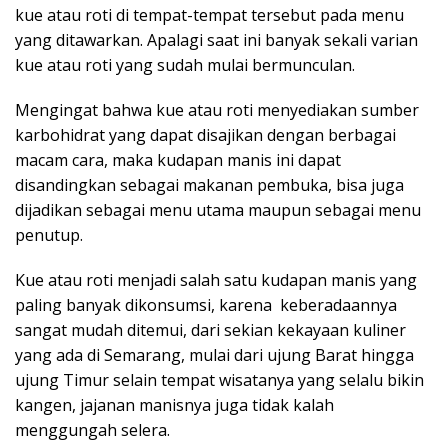
kue atau roti di tempat-tempat tersebut pada menu
yang ditawarkan. Apalagi saat ini banyak sekali varian
kue atau roti yang sudah mulai bermunculan.
Mengingat bahwa kue atau roti menyediakan sumber
karbohidrat yang dapat disajikan dengan berbagai
macam cara, maka kudapan manis ini dapat
disandingkan sebagai makanan pembuka, bisa juga
dijadikan sebagai menu utama maupun sebagai menu
penutup.
Kue atau roti menjadi salah satu kudapan manis yang
paling banyak dikonsumsi, karena keberadaannya
sangat mudah ditemui, dari sekian kekayaan kuliner
yang ada di Semarang, mulai dari ujung Barat hingga
ujung Timur selain tempat wisatanya yang selalu bikin
kangen, jajanan manisnya juga tidak kalah
menggungah selera.