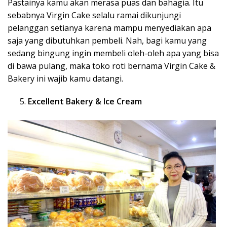
Pastainya kamu akan merasa puas dan bahagia. Itu
sebabnya Virgin Cake selalu ramai dikunjungi
pelanggan setianya karena mampu menyediakan apa
saja yang dibutuhkan pembeli. Nah, bagi kamu yang
sedang bingung ingin membeli oleh-oleh apa yang bisa
di bawa pulang, maka toko roti bernama Virgin Cake &
Bakery ini wajib kamu datangi.
Excellent Bakery & Ice Cream