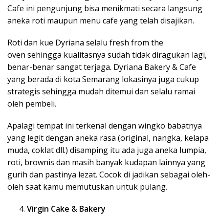
Cafe ini pengunjung bisa menikmati secara langsung
aneka roti maupun menu cafe yang telah disajikan.
Roti dan kue Dyriana selalu fresh from the
oven
sehingga kualitasnya sudah tidak diragukan lagi,
benar-benar sangat terjaga. Dyriana Bakery & Cafe
yang berada di kota Semarang lokasinya juga cukup
strategis sehingga mudah ditemui dan selalu ramai
oleh pembeli.
Apalagi tempat ini terkenal dengan wingko babatnya
yang legit dengan aneka rasa (original, nangka, kelapa
muda, coklat dll.) disamping itu ada juga aneka lumpia,
roti, brownis dan masih banyak kudapan lainnya yang
gurih dan pastinya lezat. Cocok di jadikan sebagai oleh-
oleh saat kamu memutuskan untuk pulang.
Virgin Cake & Bakery