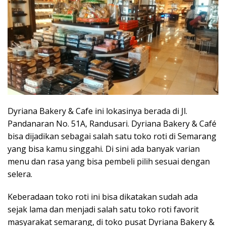
Dyriana Bakery & Cafe ini lokasinya berada di Jl.
Pandanaran No. 51A, Randusari. Dyriana Bakery & Café
bisa dijadikan sebagai salah satu toko roti di Semarang
yang bisa kamu singgahi. Di sini ada banyak varian
menu dan rasa yang bisa pembeli pilih sesuai dengan
selera.
Keberadaan toko roti ini bisa dikatakan sudah ada
sejak lama dan menjadi salah satu toko roti favorit
masyarakat semarang, di toko pusat Dyriana Bakery &