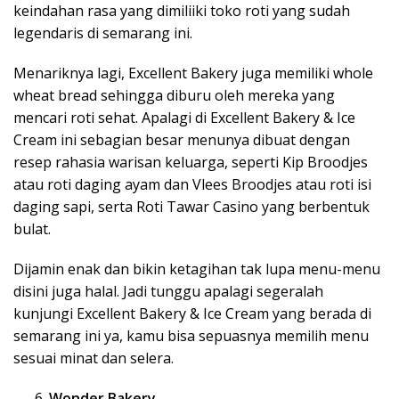
keindahan rasa yang dimiliiki toko roti yang sudah
legendaris di semarang ini.
Menariknya lagi, Excellent Bakery juga memiliki whole
wheat bread
sehingga diburu oleh mereka yang
mencari roti sehat. Apalagi di Excellent Bakery & Ice
Cream ini sebagian besar menunya dibuat dengan
resep rahasia warisan keluarga, seperti Kip Broodjes
atau roti daging ayam dan Vlees Broodjes atau roti isi
daging sapi, serta Roti Tawar Casino yang berbentuk
bulat.
Dijamin enak dan bikin ketagihan tak lupa menu-menu
disini juga halal. Jadi tunggu apalagi segeralah
kunjungi Excellent Bakery & Ice Cream yang berada di
semarang ini ya, kamu bisa sepuasnya memilih menu
sesuai minat dan selera.
Wonder Bakery