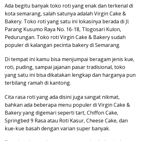
Ada begitu banyak toko roti yang enak dan terkenal di
kota semarang, salah satunya adalah Virgin Cake &
Bakery. Toko roti yang satu ini lokasinya berada di Jl.
Parang Kusumo Raya No. 16-18, Tlogosari Kulon,
Pedurungan. Toko roti Virgin Cake & Bakery sudah
populer di kalangan pecinta bakery di Semarang.
Di tempat ini kamu bisa menjumpai beragam jenis kue,
roti, puding, sampai jajanan pasar tradisional, toko
yang satu ini bisa dikatakan lengkap dan harganya pun
terbilang ramah di kantong.
Cita rasa roti yang ada disini juga sangat nikmat,
bahkan ada beberapa menu populer di Virgin Cake &
Bakery yang digemari seperti tart, Chiffon Cake,
Springbed 9 Rasa atau Roti Kasur, Cheese Cake, dan
kue-kue basah dengan varian super banyak.