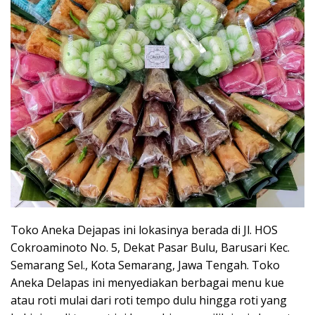
Toko Aneka Dejapas ini lokasinya berada di Jl. HOS
Cokroaminoto No. 5, Dekat Pasar Bulu, Barusari Kec.
Semarang Sel., Kota Semarang, Jawa Tengah. Toko
Aneka Delapas ini menyediakan berbagai menu kue
atau roti mulai dari roti tempo dulu hingga roti yang