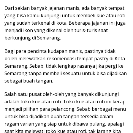
Dari sekian banyak jajanan manis, ada banyak tempat
yang bisa kamu kunjungi untuk membeli kue atau roti
yang sudah terkenal di kota. Beberapa jajanan ini juga
menjadi ikon yang dikenal oleh turis-turis saat
berkunjung di Semarang.
Bagi para pencinta kudapan manis, pastinya tidak
boleh melewatkan rekomendasi tempat pastry di Kota
Semarang. Sebab, tidak lengkap rasanya jika pergi ke
Semarang tanpa membeli sesuatu untuk bisa dijadikan
sebagai buah tangan.
Salah satu pusat oleh-oleh yang banyak dikunjungi
adalah toko kue atau roti. Toko kue atau roti ini kerap
menjadi pilihan para pelancong. Sebab berbagai menu
untuk bisa dijadikan buah tangan tersedia dalam
ragam varian yang siap untuk dibawa pulang, apalagi
saat kita melewati toko kue atau roti, tak jarang kita