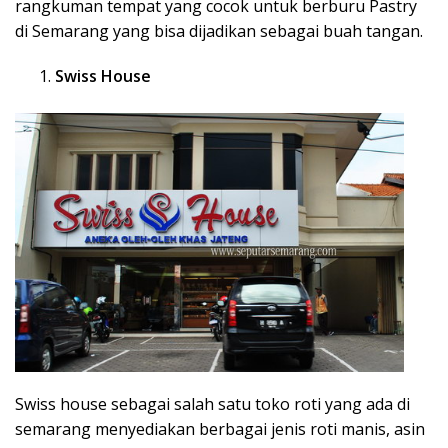
rangkuman tempat yang cocok untuk berburu Pastry
di Semarang yang bisa dijadikan sebagai buah tangan.
Swiss House
Swiss house sebagai salah satu toko roti yang ada di
semarang menyediakan berbagai jenis roti manis, asin