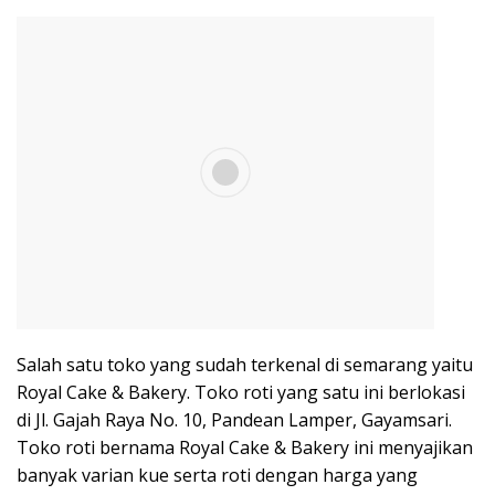
Salah satu toko yang sudah terkenal di semarang yaitu
Royal Cake & Bakery. Toko roti yang satu ini berlokasi
di Jl. Gajah Raya No. 10, Pandean Lamper, Gayamsari.
Toko roti bernama Royal Cake & Bakery ini menyajikan
banyak varian kue serta roti dengan harga yang