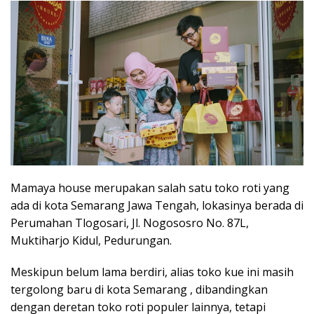
Mamaya house merupakan salah satu toko roti yang
ada di kota Semarang Jawa Tengah, lokasinya berada di
Perumahan Tlogosari, Jl. Nogososro No. 87L,
Muktiharjo Kidul, Pedurungan.
Meskipun belum lama berdiri, alias toko kue ini masih
tergolong baru di kota Semarang , dibandingkan
dengan deretan toko roti populer lainnya, tetapi