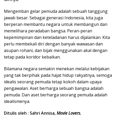
Mengemban gelar pemuda adalah sebuah tanggung
jawab besar. Sebagai generasi Indonesia, kita juga
berperan membantu negara untuk membangun dan
memelihara peradaban bangsa. Peran-peran
kepemimpinan dan keteladanan harus dijalankan. Kita
perlu membekali diri dengan banyak wawasan dan
asupan rohani, dan bijak menggunakan akal dengan
tetap pada koridor kebaikan.
Bilamana negara semakin menekan melalui kebijakan
yang tak berpihak pada hajat hidup rakyatnya, semoga
idealis seorang pemuda tetap kokoh dalam upaya
pengawalan. Aset berharga sebuah bangsa adalah
pemuda. Dan aset berharga seorang pemuda adalah
idealismenya.
Ditulis oleh : Sahri Annisa,
Movie Lovers.