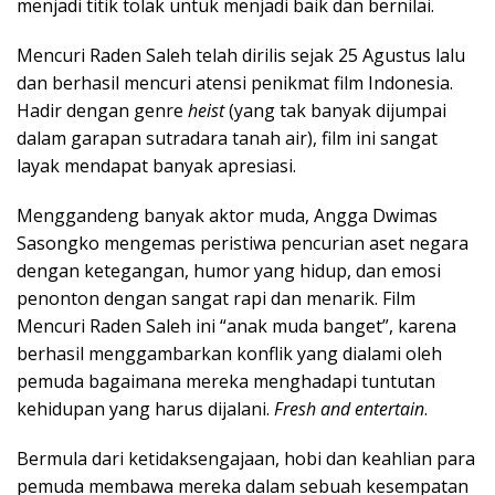
menjadi titik tolak untuk menjadi baik dan bernilai.
Mencuri Raden Saleh telah dirilis sejak 25 Agustus lalu
dan berhasil mencuri atensi penikmat film Indonesia.
Hadir dengan genre
heist
(yang tak banyak dijumpai
dalam garapan sutradara tanah air), film ini sangat
layak mendapat banyak apresiasi.
Menggandeng banyak aktor muda, Angga Dwimas
Sasongko mengemas peristiwa pencurian aset negara
dengan ketegangan, humor yang hidup, dan emosi
penonton dengan sangat rapi dan menarik. Film
Mencuri Raden Saleh ini “anak muda banget”, karena
berhasil menggambarkan konflik yang dialami oleh
pemuda bagaimana mereka menghadapi tuntutan
kehidupan yang harus dijalani.
Fresh and entertain
.
Bermula dari ketidaksengajaan, hobi dan keahlian para
pemuda membawa mereka dalam sebuah kesempatan