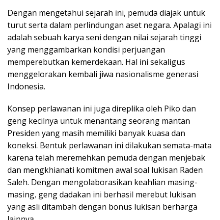
Dengan mengetahui sejarah ini, pemuda diajak untuk
turut serta dalam perlindungan aset negara. Apalagi ini
adalah sebuah karya seni dengan nilai sejarah tinggi
yang menggambarkan kondisi perjuangan
memperebutkan kemerdekaan. Hal ini sekaligus
menggelorakan kembali jiwa nasionalisme generasi
Indonesia.
Konsep perlawanan ini juga direplika oleh Piko dan
geng kecilnya untuk menantang seorang mantan
Presiden yang masih memiliki banyak kuasa dan
koneksi. Bentuk perlawanan ini dilakukan semata-mata
karena telah meremehkan pemuda dengan menjebak
dan mengkhianati komitmen awal soal lukisan Raden
Saleh. Dengan mengolaborasikan keahlian masing-
masing, geng dadakan ini berhasil merebut lukisan
yang asli ditambah dengan bonus lukisan berharga
lainnya.