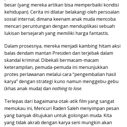
besar (yang mereka artikan bisa memperbaiki kondisi
kehidupan). Cerita ini dilatar belakangi oleh persoalan
sosial internal, dimana keenam anak muda mencoba
mencari peruntungan dengan menduplikasi sebuah
lukisan bersejarah yang memiliki harga fantastis.
Dalam prosesnya, mereka menjadi kambing hitam aksi
balas dendam mantan Presiden dan terjebak dalam
skandal kriminal. Dibekali bermacam-macam
keterampilan, pemuda-pemuda ini menunjukkan
protes perlawanan melalui cara “pengembalian hasil
karya” dengan strategi kuno namun menggebu-gebu
(khas anak muda) dan
nothing to lose
.
Terlepas dari bagaimana otak-atik film yang sangat
memukau ini, Mencuri Raden Saleh menyimpan pesan
yang banyak ditujukan untuk golongan muda. Kita
yang tidak akrab dengan karya seni mungkin akan