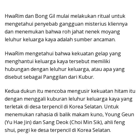
HwaRim dan Bong Gil mulai melakukan ritual untuk
mengetahui penyebab gangguan misterius kliennya
dan menemukan bahwa roh jahat nenek moyang
leluhur keluarga kaya adalah sumber ancaman.
HwaRim mengetahui bahwa kekuatan gelap yang
menghantui keluarga kaya tersebut memiliki
hubungan dengan leluhur keluarga, atau apa yang
disebut sebagai Panggilan dari Kubur.
Kedua dukun itu mencoba mengusir kekuatan hitam itu
dengan menggali kuburan leluhur keluarga kaya yang
terletak di desa terpencil di Korea Selatan. Untuk
menemukan rahasia di balik makam kuno, Young Geun
(Yu Hae Jin) dan Sang Deok (Choi Min Sik), ahli feng
shui, pergi ke desa terpencil di Korea Selatan.