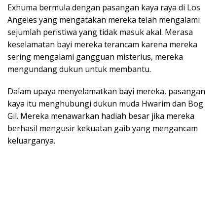
Exhuma bermula dengan pasangan kaya raya di Los
Angeles yang mengatakan mereka telah mengalami
sejumlah peristiwa yang tidak masuk akal. Merasa
keselamatan bayi mereka terancam karena mereka
sering mengalami gangguan misterius, mereka
mengundang dukun untuk membantu.
Dalam upaya menyelamatkan bayi mereka, pasangan
kaya itu menghubungi dukun muda Hwarim dan Bog
Gil. Mereka menawarkan hadiah besar jika mereka
berhasil mengusir kekuatan gaib yang mengancam
keluarganya.