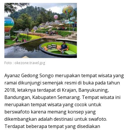
Foto : okezone.travel.jpg
Ayanaz Gedong Songo merupakan tempat wisata yang
ramai dikunjungi semenjak resmi di buka pada tahun
2018, letaknya terdapat di Krajan, Banyukuning,
Bandungan, Kabupaten Semarang. Tempat wisata ini
merupakan tempat wisata yang cocok untuk
berswafoto karena memang konsep yang
dikembangkan adalah destinasi untuk swafoto.
Terdapat beberapa tempat yang disediakan