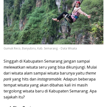
Gumuk Reco, Banyubiru, Kab. Semarang. - Data Wisata
Singgah di Kabupaten Semarang jangan sampai
melewatkan wisata seru yang bisa dikunjungi. Mulai
dari wisata alam sampai wisata barunya yaitu
theme
park
yang hits dan
instagramable.
Adapun beberapa
tempat wisata yang akan dibahas kali ini masih
tergolong wisata baru di Kabupaten Semarang. Apa
sajakah itu?