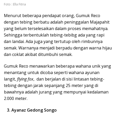
Foto : Ella Fitria
Menurut beberapa pendapat orang, Gumuk Reco
dengan tebing berbatu adalah peninggalan Majapahit
yang belum terselesaikan dalam proses memahatnya.
Sehingga terbentuklah tebing-tebibg ada yang rapi
dan landai. Ada juga yang tertutup oleh rimbunnya
semak. Warnanya menjadi berpadu dengan warna hijau
dan coklat akibat ditumbuhi semak.
Gumuk Reco menawarkan beberapa wahana unik yang
menantang untuk dicoba seperti wahana ayunan
langit,
flying fox
, dan berjalan di sisi lintasan tebing-
tebing dengan jarak sepanjang 25 meter yang di
bawahnya adalah jurang yang mempunyai kedalaman
2.000 meter.
3. Ayanaz Gedong Songo