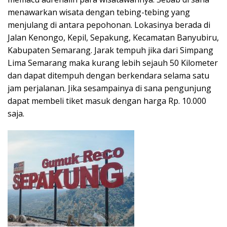
menawarkan wisata dengan tebing-tebing yang
menjulang di antara pepohonan. Lokasinya berada di
Jalan Kenongo, Kepil, Sepakung, Kecamatan Banyubiru,
Kabupaten Semarang. Jarak tempuh jika dari Simpang
Lima Semarang maka kurang lebih sejauh 50 Kilometer
dan dapat ditempuh dengan berkendara selama satu
jam perjalanan. Jika sesampainya di sana pengunjung
dapat membeli tiket masuk dengan harga Rp. 10.000
saja.