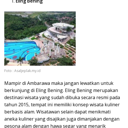
Eling Bening
Foto : Asaljeplak.my.id
Mampir di Ambarawa maka jangan lewatkan untuk
berkunjung di Eling Bening. Eling Bening merupakan
destinasi wisata yang sudah dibuka secara resmi pada
tahun 2015, tempat ini memiliki konsep wisata kuliner
berbasis alam. Wisatawan selain dapat menikmati
aneka kuliner yang disajikan juga dimanjakan dengan
pesona alam dengan hawa segar yang menarik