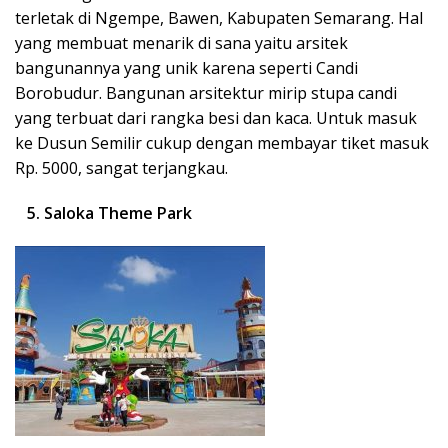
terletak di Ngempe, Bawen, Kabupaten Semarang. Hal
yang membuat menarik di sana yaitu arsitek
bangunannya yang unik karena seperti Candi
Borobudur. Bangunan arsitektur mirip stupa candi
yang terbuat dari rangka besi dan kaca. Untuk masuk
ke Dusun Semilir cukup dengan membayar tiket masuk
Rp. 5000, sangat terjangkau.
5. Saloka Theme Park