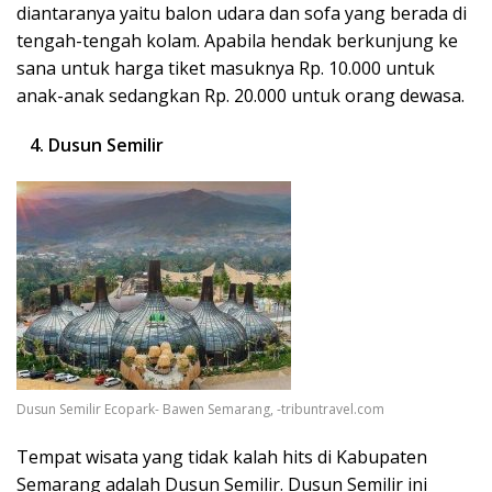
diantaranya yaitu balon udara dan sofa yang berada di
tengah-tengah kolam. Apabila hendak berkunjung ke
sana untuk harga tiket masuknya Rp. 10.000 untuk
anak-anak sedangkan Rp. 20.000 untuk orang dewasa.
4. Dusun Semilir
Dusun Semilir Ecopark- Bawen Semarang, -tribuntravel.com
Tempat wisata yang tidak kalah hits di Kabupaten
Semarang adalah Dusun Semilir. Dusun Semilir ini