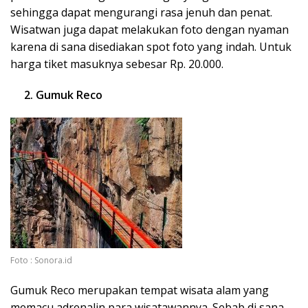
sehingga dapat mengurangi rasa jenuh dan penat.
Wisatwan juga dapat melakukan foto dengan nyaman
karena di sana disediakan spot foto yang indah. Untuk
harga tiket masuknya sebesar Rp. 20.000.
2. Gumuk Reco
Foto : Sonora.id
Gumuk Reco merupakan tempat wisata alam yang
memacu adrenalin para wisatawannya. Sebab di sana