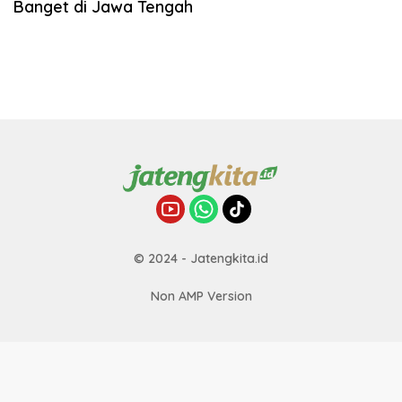
Banget di Jawa Tengah
© 2024 - Jatengkita.id
Non AMP Version