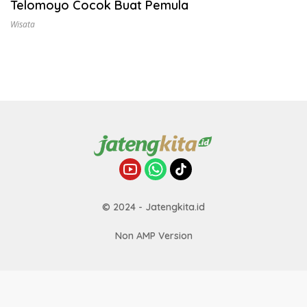
Telomoyo Cocok Buat Pemula
Wisata
© 2024 - Jatengkita.id
Non AMP Version