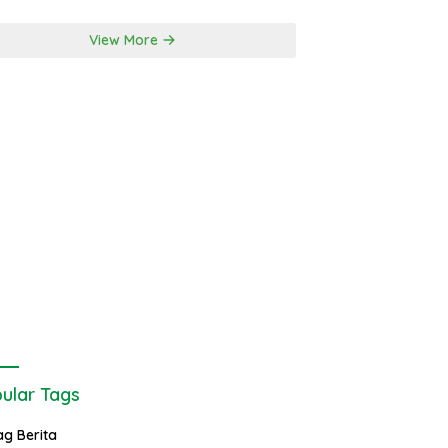
View More
ular Tags
ag Berita