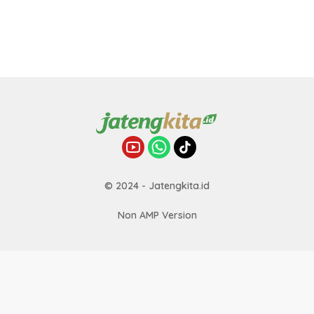
© 2024 - Jatengkita.id
Non AMP Version