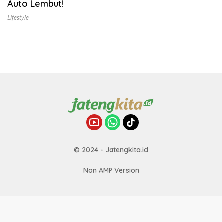
Auto Lembut!
Lifestyle
© 2024 - Jatengkita.id
Non AMP Version