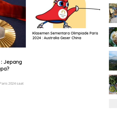
Klasemen Sementara Olimpiade Paris
2024 : Australia Geser China
 : Jepang
apa?
Paris 2024 saat