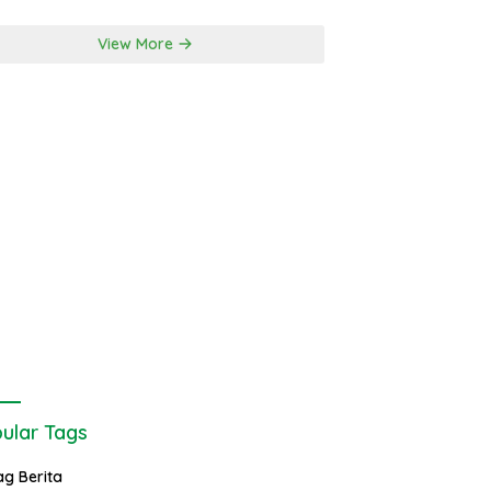
View More
ular Tags
ag Berita