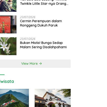
Twinkle Little Star-nya Orang
Jawa
23/07/2026
Cermin Perempuan dalam
Ronggeng Dukuh Paruk
23/07/2026
Bukan Mistis! Bunga Sedap
Malam Sering Disalahpahami
View More
iwisata