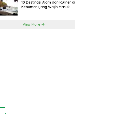
10 Destinasi Alam dan Kuliner di
Kebumen yang Wajib Masuk
Itinerary
View More