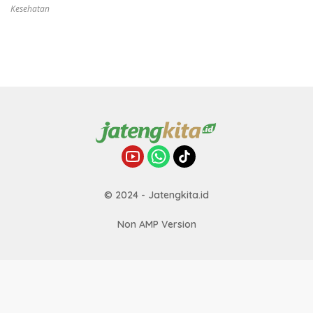
Kesehatan
© 2024 - Jatengkita.id
Non AMP Version