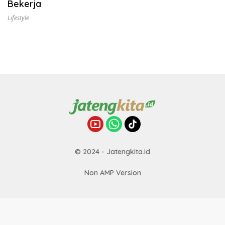
Bekerja
Lifestyle
© 2024 - Jatengkita.id
Non AMP Version