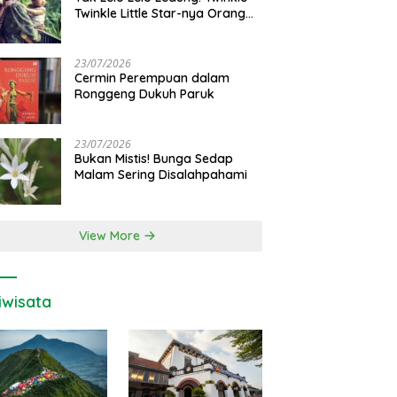
Twinkle Little Star-nya Orang
Jawa
23/07/2026
Cermin Perempuan dalam
Ronggeng Dukuh Paruk
23/07/2026
Bukan Mistis! Bunga Sedap
Malam Sering Disalahpahami
View More
iwisata