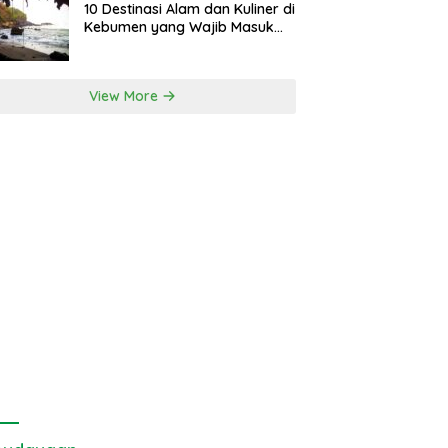
10 Destinasi Alam dan Kuliner di
Kebumen yang Wajib Masuk
Itinerary
View More