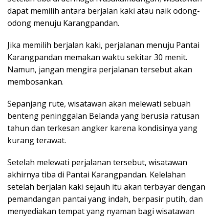
dapat memilih antara berjalan kaki atau naik odong-
odong menuju Karangpandan.
Jika memilih berjalan kaki, perjalanan menuju Pantai
Karangpandan memakan waktu sekitar 30 menit.
Namun, jangan mengira perjalanan tersebut akan
membosankan.
Sepanjang rute, wisatawan akan melewati sebuah
benteng peninggalan Belanda yang berusia ratusan
tahun dan terkesan angker karena kondisinya yang
kurang terawat.
Setelah melewati perjalanan tersebut, wisatawan
akhirnya tiba di Pantai Karangpandan. Kelelahan
setelah berjalan kaki sejauh itu akan terbayar dengan
pemandangan pantai yang indah, berpasir putih, dan
menyediakan tempat yang nyaman bagi wisatawan