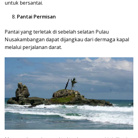
untuk bersantai.
Pantai Permisan
Pantai yang terletak di sebelah selatan Pulau
Nusakambangan dapat dijangkau dari dermaga kapal
melalui perjalanan darat.