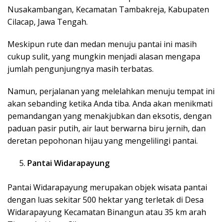
Nusakambangan, Kecamatan Tambakreja, Kabupaten
Cilacap, Jawa Tengah.
Meskipun rute dan medan menuju pantai ini masih
cukup sulit, yang mungkin menjadi alasan mengapa
jumlah pengunjungnya masih terbatas.
Namun, perjalanan yang melelahkan menuju tempat ini
akan sebanding ketika Anda tiba. Anda akan menikmati
pemandangan yang menakjubkan dan eksotis, dengan
paduan pasir putih, air laut berwarna biru jernih, dan
deretan pepohonan hijau yang mengelilingi pantai.
Pantai Widarapayung
Pantai Widarapayung merupakan objek wisata pantai
dengan luas sekitar 500 hektar yang terletak di Desa
Widarapayung Kecamatan Binangun atau 35 km arah