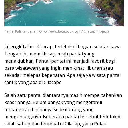
Pantai Kali Kencana (FOTO : www.facebook.com/ Cilacap Project)
Jatengkita.id
– Cilacap, terletak di bagian selatan Jawa
Tengah ini, memiliki sejumlah pantai yang
menakjubkan. Pantai-pantai ini menjadi favorit bagi
para wisatawan yang ingin menikmati liburan atau
sekadar melepas kepenatan. Apa saja ya wisata pantai
cantik yang ada di Cilacap?
Salah satu pantai diantaranya masih mempertahankan
keasriannya. Belum banyak yang mengetahui
tentangnya dan hanya sedikit orang yang
mengunjunginya. Beberapa pantai tersebut terletak di
salah satu pulau terkenal di Cilacap, yaitu Pulau