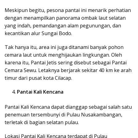
Meskipun begitu, pesona pantai ini menarik perhatian
dengan menampilkan panorama ombak laut selatan
yang indah, pemandangan alam pegunungan, dan
kecantikan alur Sungai Bodo.
Tak hanya itu, area ini juga ditanami banyak pohon
cemara laut untuk menghijaukan lingkungan. Oleh
karena itu, Pantai Jetis sering disebut sebagai Pantai
Cemara Sewu. Letaknya berjarak sekitar 40 km ke arah
timur dari pusat kota Cilacap.
Pantai Kali Kencana
Pantai Kali Kencana dapat dianggap sebagai salah satu
penemuan tersembunyi di Pulau Nusakambangan,
terletak di bagian selatan pulau.
Lokasi Pantai Kali Kencana terdapat di Pulau