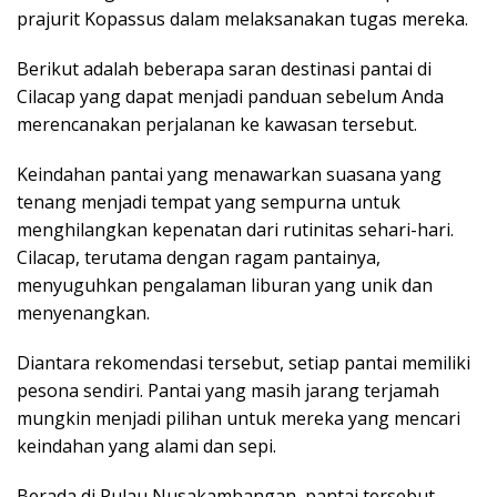
prajurit Kopassus dalam melaksanakan tugas mereka.
Berikut adalah beberapa saran destinasi pantai di
Cilacap yang dapat menjadi panduan sebelum Anda
merencanakan perjalanan ke kawasan tersebut.
Keindahan pantai yang menawarkan suasana yang
tenang menjadi tempat yang sempurna untuk
menghilangkan kepenatan dari rutinitas sehari-hari.
Cilacap, terutama dengan ragam pantainya,
menyuguhkan pengalaman liburan yang unik dan
menyenangkan.
Diantara rekomendasi tersebut, setiap pantai memiliki
pesona sendiri. Pantai yang masih jarang terjamah
mungkin menjadi pilihan untuk mereka yang mencari
keindahan yang alami dan sepi.
Berada di Pulau Nusakambangan, pantai tersebut