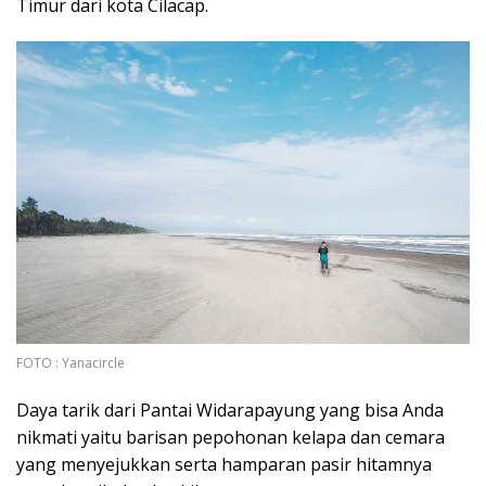
Timur dari kota Cilacap.
FOTO : Yanacircle
Daya tarik dari Pantai Widarapayung yang bisa Anda
nikmati yaitu barisan pepohonan kelapa dan cemara
yang menyejukkan serta hamparan pasir hitamnya