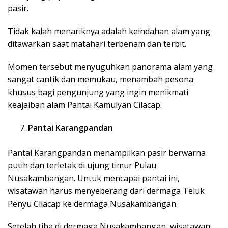
pasir.
Tidak kalah menariknya adalah keindahan alam yang
ditawarkan saat matahari terbenam dan terbit.
Momen tersebut menyuguhkan panorama alam yang
sangat cantik dan memukau, menambah pesona
khusus bagi pengunjung yang ingin menikmati
keajaiban alam Pantai Kamulyan Cilacap.
Pantai Karangpandan
Pantai Karangpandan menampilkan pasir berwarna
putih dan terletak di ujung timur Pulau
Nusakambangan. Untuk mencapai pantai ini,
wisatawan harus menyeberang dari dermaga Teluk
Penyu Cilacap ke dermaga Nusakambangan.
Setelah tiba di dermaga Nusakambangan, wisatawan