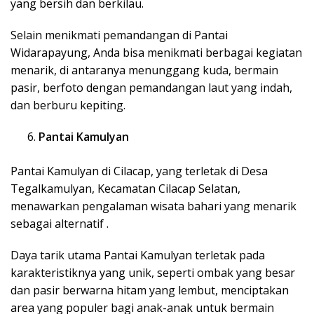
yang bersih dan berkilau.
Selain menikmati pemandangan di Pantai
Widarapayung, Anda bisa menikmati berbagai kegiatan
menarik, di antaranya menunggang kuda, bermain
pasir, berfoto dengan pemandangan laut yang indah,
dan berburu kepiting.
Pantai Kamulyan
Pantai Kamulyan di Cilacap, yang terletak di Desa
Tegalkamulyan, Kecamatan Cilacap Selatan,
menawarkan pengalaman wisata bahari yang menarik
sebagai alternatif .
Daya tarik utama Pantai Kamulyan terletak pada
karakteristiknya yang unik, seperti ombak yang besar
dan pasir berwarna hitam yang lembut, menciptakan
area yang populer bagi anak-anak untuk bermain