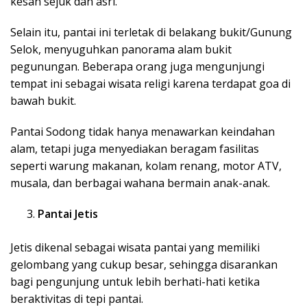
kesan sejuk dan asri.
Selain itu, pantai ini terletak di belakang bukit/Gunung
Selok, menyuguhkan panorama alam bukit
pegunungan. Beberapa orang juga mengunjungi
tempat ini sebagai wisata religi karena terdapat goa di
bawah bukit.
Pantai Sodong tidak hanya menawarkan keindahan
alam, tetapi juga menyediakan beragam fasilitas
seperti warung makanan, kolam renang, motor ATV,
musala, dan berbagai wahana bermain anak-anak.
Pantai Jetis
Jetis dikenal sebagai wisata pantai yang memiliki
gelombang yang cukup besar, sehingga disarankan
bagi pengunjung untuk lebih berhati-hati ketika
beraktivitas di tepi pantai.