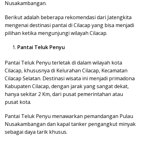
Nusakambangan.
Berikut adalah beberapa rekomendasi dari Jatengkita
mengenai destinasi pantai di Cilacap yang bisa menjadi
pilihan ketika mengunjungi wilayah Cilacap.
Pantai Teluk Penyu
Pantai Teluk Penyu terletak di dalam wilayah kota
Cilacap, khususnya di Kelurahan Cilacap, Kecamatan
Cilacap Selatan. Destinasi wisata ini menjadi primadona
Kabupaten Cilacap, dengan jarak yang sangat dekat,
hanya sekitar 2 Km, dari pusat pemerintahan atau
pusat kota.
Pantai Teluk Penyu menawarkan pemandangan Pulau
Nusakambangan dan kapal tanker pengangkut minyak
sebagai daya tarik khusus.