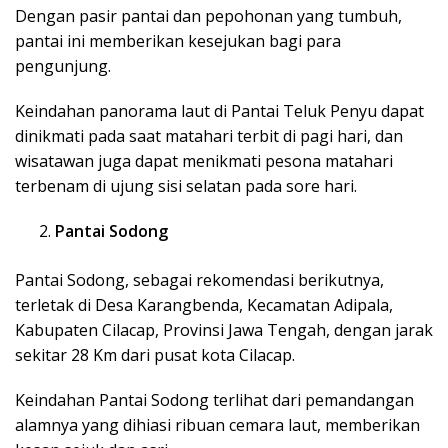
Dengan pasir pantai dan pepohonan yang tumbuh,
pantai ini memberikan kesejukan bagi para
pengunjung.
Keindahan panorama laut di Pantai Teluk Penyu dapat
dinikmati pada saat matahari terbit di pagi hari, dan
wisatawan juga dapat menikmati pesona matahari
terbenam di ujung sisi selatan pada sore hari.
Pantai Sodong
Pantai Sodong, sebagai rekomendasi berikutnya,
terletak di Desa Karangbenda, Kecamatan Adipala,
Kabupaten Cilacap, Provinsi Jawa Tengah, dengan jarak
sekitar 28 Km dari pusat kota Cilacap.
Keindahan Pantai Sodong terlihat dari pemandangan
alamnya yang dihiasi ribuan cemara laut, memberikan