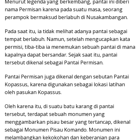
Menurut legenda yang berkembang, pantai ini diberi
nama Permisan karena pada suatu masa, seorang
perampok bermaksud berlabuh di Nusakambangan.
Pada saat itu, ia tidak melihat adanya pantai sebagai
tempat berlabuh. Namun, setelah mengucapkan kata
permisi, tiba-tiba ia menemukan sebuah pantai di mana
kapalnya dapat bersandar. Sejak saat itu, pantai
tersebut dikenal sebagai Pantai Permisan.
Pantai Permisan juga dikenal dengan sebutan Pantai
Kopassus, karena digunakan sebagai lokasi latihan
oleh pasukan Kopassus.
Oleh karena itu, di suatu batu karang di pantai
tersebut, terdapat sebuah monumen yang
menggambarkan pisau besar yang tertancap, dikenal
sebagai Monumen Pisau Komando. Monumen ini
melambangkan kekokohan dan keberanian para