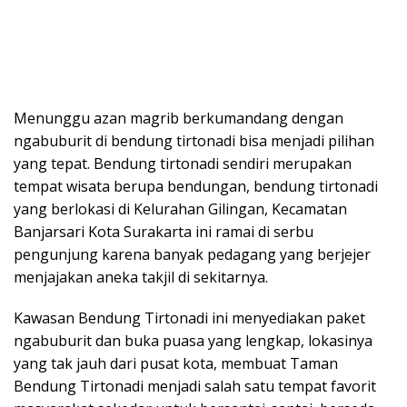
Menunggu azan magrib berkumandang dengan
ngabuburit di bendung tirtonadi bisa menjadi pilihan
yang tepat. Bendung tirtonadi sendiri merupakan
tempat wisata berupa bendungan, bendung tirtonadi
yang berlokasi di Kelurahan Gilingan, Kecamatan
Banjarsari Kota Surakarta ini ramai di serbu
pengunjung karena banyak pedagang yang berjejer
menjajakan aneka takjil di sekitarnya.
Kawasan Bendung Tirtonadi ini menyediakan paket
ngabuburit dan buka puasa yang lengkap, lokasinya
yang tak jauh dari pusat kota, membuat Taman
Bendung Tirtonadi menjadi salah satu tempat favorit