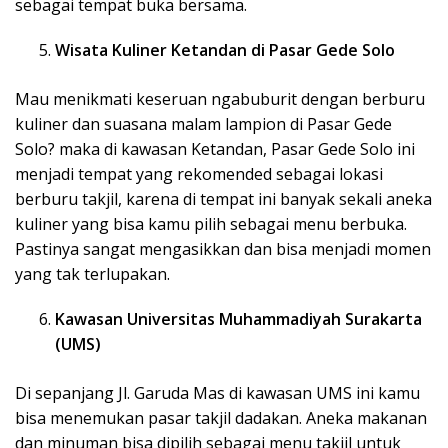
sebagai tempat buka bersama.
Wisata Kuliner Ketandan di Pasar Gede Solo
Mau menikmati keseruan ngabuburit dengan berburu
kuliner dan suasana malam lampion di Pasar Gede
Solo? maka di kawasan Ketandan, Pasar Gede Solo ini
menjadi tempat yang rekomended sebagai lokasi
berburu takjil, karena di tempat ini banyak sekali aneka
kuliner yang bisa kamu pilih sebagai menu berbuka.
Pastinya sangat mengasikkan dan bisa menjadi momen
yang tak terlupakan.
Kawasan Universitas Muhammadiyah Surakarta
(UMS)
Di sepanjang Jl. Garuda Mas di kawasan UMS ini kamu
bisa menemukan pasar takjil dadakan. Aneka makanan
dan minuman bisa dipilih sebagai menu takjil untuk