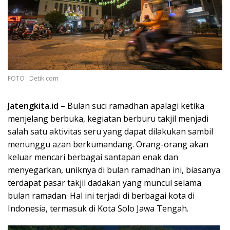
FOTO : Detik.com
Jatengkita.id
– Bulan suci ramadhan apalagi ketika
menjelang berbuka, kegiatan berburu takjil menjadi
salah satu aktivitas seru yang dapat dilakukan sambil
menunggu azan berkumandang. Orang-orang akan
keluar mencari berbagai santapan enak dan
menyegarkan, uniknya di bulan ramadhan ini, biasanya
terdapat pasar takjil dadakan yang muncul selama
bulan ramadan. Hal ini terjadi di berbagai kota di
Indonesia, termasuk di Kota Solo Jawa Tengah.