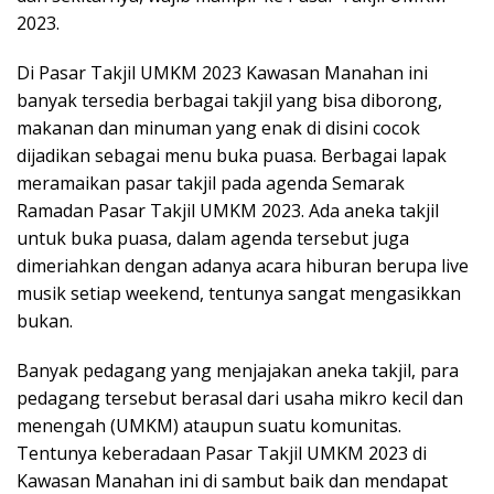
2023.
Di Pasar Takjil UMKM 2023 Kawasan Manahan ini
banyak tersedia berbagai takjil yang bisa diborong,
makanan dan minuman yang enak di disini cocok
dijadikan sebagai menu buka puasa. Berbagai lapak
meramaikan pasar takjil pada agenda Semarak
Ramadan Pasar Takjil UMKM 2023. Ada aneka takjil
untuk buka puasa, dalam agenda tersebut juga
dimeriahkan dengan adanya acara hiburan berupa live
musik setiap weekend, tentunya sangat mengasikkan
bukan.
Banyak pedagang yang menjajakan aneka takjil, para
pedagang tersebut berasal dari usaha mikro kecil dan
menengah (UMKM) ataupun suatu komunitas.
Tentunya keberadaan Pasar Takjil UMKM 2023 di
Kawasan Manahan ini di sambut baik dan mendapat