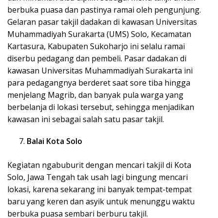
berbuka puasa dan pastinya ramai oleh pengunjung.
Gelaran pasar takjil dadakan di kawasan Universitas
Muhammadiyah Surakarta (UMS) Solo, Kecamatan
Kartasura, Kabupaten Sukoharjo ini selalu ramai
diserbu pedagang dan pembeli. Pasar dadakan di
kawasan Universitas Muhammadiyah Surakarta ini
para pedagangnya berderet saat sore tiba hingga
menjelang Magrib, dan banyak pula warga yang
berbelanja di lokasi tersebut, sehingga menjadikan
kawasan ini sebagai salah satu pasar takjil.
Balai Kota Solo
Kegiatan ngabuburit dengan mencari takjil di Kota
Solo, Jawa Tengah tak usah lagi bingung mencari
lokasi, karena sekarang ini banyak tempat-tempat
baru yang keren dan asyik untuk menunggu waktu
berbuka puasa sembari berburu takjil.