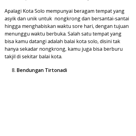
Apalagi Kota Solo mempunyai beragam tempat yang
asyik dan unik untuk nongkrong dan bersantai-santai
hingga menghabiskan waktu sore hari, dengan tujuan
menunggu waktu berbuka. Salah satu tempat yang
bisa kamu datangi adalah balai kota solo, disini tak
hanya sekadar nongkrong, kamu juga bisa berburu
takjil di sekitar balai kota.
Bendungan Tirtonadi