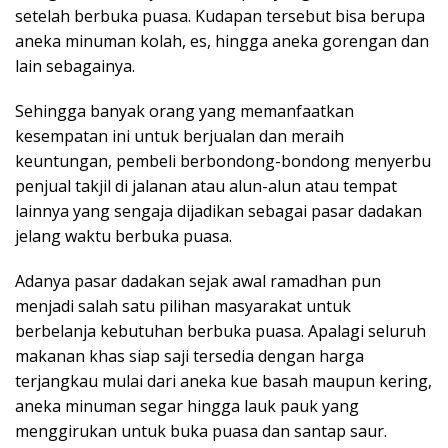
setelah berbuka puasa. Kudapan tersebut bisa berupa
aneka minuman kolah, es, hingga aneka gorengan dan
lain sebagainya.
Sehingga banyak orang yang memanfaatkan
kesempatan ini untuk berjualan dan meraih
keuntungan, pembeli berbondong-bondong menyerbu
penjual takjil di jalanan atau alun-alun atau tempat
lainnya yang sengaja dijadikan sebagai pasar dadakan
jelang waktu berbuka puasa.
Adanya pasar dadakan sejak awal ramadhan pun
menjadi salah satu pilihan masyarakat untuk
berbelanja kebutuhan berbuka puasa. Apalagi seluruh
makanan khas siap saji tersedia dengan harga
terjangkau mulai dari aneka kue basah maupun kering,
aneka minuman segar hingga lauk pauk yang
menggirukan untuk buka puasa dan santap saur.