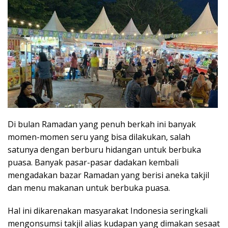
Di bulan Ramadan yang penuh berkah ini banyak
momen-momen seru yang bisa dilakukan, salah
satunya dengan berburu hidangan untuk berbuka
puasa. Banyak pasar-pasar dadakan kembali
mengadakan bazar Ramadan yang berisi aneka takjil
dan menu makanan untuk berbuka puasa.
Hal ini dikarenakan masyarakat Indonesia seringkali
mengonsumsi takjil alias kudapan yang dimakan sesaat