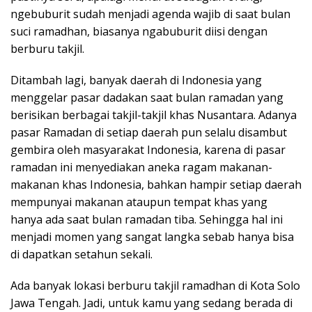
ngebuburit sudah menjadi agenda wajib di saat bulan
suci ramadhan, biasanya ngabuburit diisi dengan
berburu takjil.
Ditambah lagi, banyak daerah di Indonesia yang
menggelar pasar dadakan saat bulan ramadan yang
berisikan berbagai takjil-takjil khas Nusantara. Adanya
pasar Ramadan di setiap daerah pun selalu disambut
gembira oleh masyarakat Indonesia, karena di pasar
ramadan ini menyediakan aneka ragam makanan-
makanan khas Indonesia, bahkan hampir setiap daerah
mempunyai makanan ataupun tempat khas yang
hanya ada saat bulan ramadan tiba. Sehingga hal ini
menjadi momen yang sangat langka sebab hanya bisa
di dapatkan setahun sekali.
Ada banyak lokasi berburu takjil ramadhan di Kota Solo
Jawa Tengah. Jadi, untuk kamu yang sedang berada di