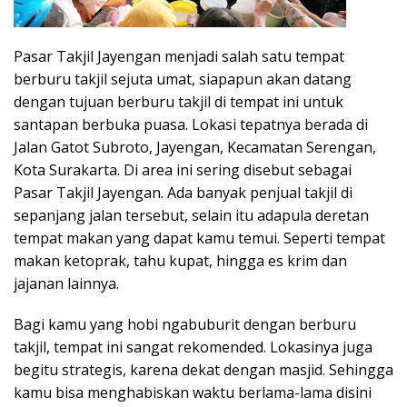
Pasar Takjil Jayengan menjadi salah satu tempat
berburu takjil sejuta umat, siapapun akan datang
dengan tujuan berburu takjil di tempat ini untuk
santapan berbuka puasa. Lokasi tepatnya berada di
Jalan Gatot Subroto, Jayengan, Kecamatan Serengan,
Kota Surakarta. Di area ini sering disebut sebagai
Pasar Takjil Jayengan. Ada banyak penjual takjil di
sepanjang jalan tersebut, selain itu adapula deretan
tempat makan yang dapat kamu temui. Seperti tempat
makan ketoprak, tahu kupat, hingga es krim dan
jajanan lainnya.
Bagi kamu yang hobi ngabuburit dengan berburu
takjil, tempat ini sangat rekomended. Lokasinya juga
begitu strategis, karena dekat dengan masjid. Sehingga
kamu bisa menghabiskan waktu berlama-lama disini