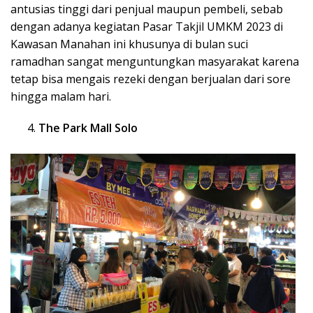
antusias tinggi dari penjual maupun pembeli, sebab
dengan adanya kegiatan Pasar Takjil UMKM 2023 di
Kawasan Manahan ini khusunya di bulan suci
ramadhan sangat menguntungkan masyarakat karena
tetap bisa mengais rezeki dengan berjualan dari sore
hingga malam hari.
The Park Mall Solo