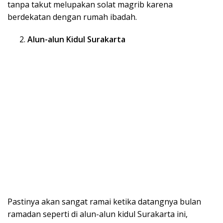
tanpa takut melupakan solat magrib karena
berdekatan dengan rumah ibadah.
Alun-alun Kidul Surakarta
Pastinya akan sangat ramai ketika datangnya bulan
ramadan seperti di alun-alun kidul Surakarta ini,