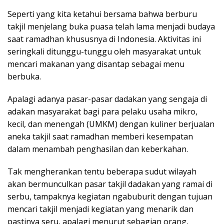
Seperti yang kita ketahui bersama bahwa berburu
takjil menjelang buka puasa telah lama menjadi budaya
saat ramadhan khususnya di Indonesia. Aktivitas ini
seringkali ditunggu-tunggu oleh masyarakat untuk
mencari makanan yang disantap sebagai menu
berbuka.
Apalagi adanya pasar-pasar dadakan yang sengaja di
adakan masyarakat bagi para pelaku usaha mikro,
kecil, dan menengah (UMKM) dengan kuliner berjualan
aneka takjil saat ramadhan memberi kesempatan
dalam menambah penghasilan dan keberkahan.
Tak mengherankan tentu beberapa sudut wilayah
akan bermunculkan pasar takjil dadakan yang ramai di
serbu, tampaknya kegiatan ngabuburit dengan tujuan
mencari takjil menjadi kegiatan yang menarik dan
pastinya seru, apalagi menurut sebagian orang,