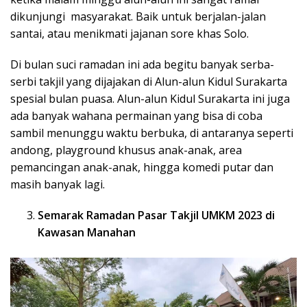
dikunjungi masyarakat. Baik untuk berjalan-jalan
santai, atau menikmati jajanan sore khas Solo.
Di bulan suci ramadan ini ada begitu banyak serba-
serbi takjil yang dijajakan di Alun-alun Kidul Surakarta
spesial bulan puasa. Alun-alun Kidul Surakarta ini juga
ada banyak wahana permainan yang bisa di coba
sambil menunggu waktu berbuka, di antaranya seperti
andong, playground khusus anak-anak, area
pemancingan anak-anak, hingga komedi putar dan
masih banyak lagi.
Semarak Ramadan Pasar Takjil UMKM 2023 di
Kawasan Manahan