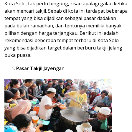
Kota Solo, tak perlu bingung, risau apalagi galau ketika
akan mencari takjil. Sebab di kota ini terdapat beberapa
tempat yang bisa dijadikan sebagai pasar dadakan
pada bulan ramadhan, dan tentunya memiliki banyak
pilihan dengan harga terjangkau. Berikut ini adalah
rekomendasi beberapa tempat terbaru di Kota Solo
yang bisa dijadikan target dalam berburu takjil jelang
buka puasa.
Pasar Takjil Jayengan