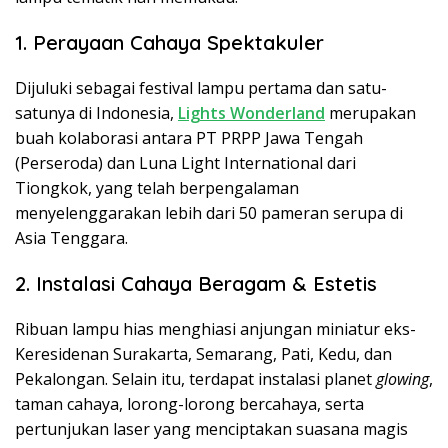
1. Perayaan Cahaya Spektakuler
Dijuluki sebagai festival lampu pertama dan satu-
satunya di Indonesia,
Lights Wonderland
merupakan
buah kolaborasi antara PT PRPP Jawa Tengah
(Perseroda)
dan
Luna Light International dari
Tiongkok, yang telah berpengalaman
menyelenggarakan lebih dari 50 pameran serupa di
Asia Tenggara.
2. Instalasi Cahaya Beragam & Estetis
Ribuan lampu hias menghiasi anjungan miniatur eks-
Keresidenan Surakarta, Semarang, Pati, Kedu, dan
Pekalongan. Selain itu, terdapat instalasi planet
glowing
,
taman cahaya, lorong-lorong bercahaya, serta
pertunjukan laser yang menciptakan suasana magis