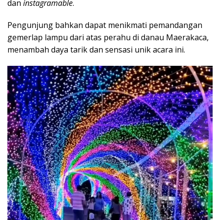
dan
instagramable
.
Pengunjung bahkan dapat menikmati pemandangan
gemerlap lampu dari atas perahu di danau Maerakaca,
menambah daya tarik dan sensasi unik acara ini.