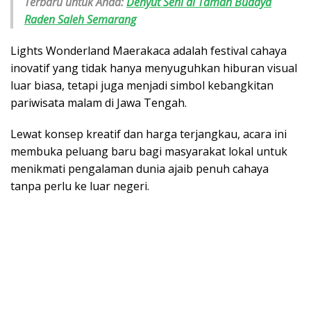
Terbaru untuk Anda:
Denyut Seni di Taman Budaya
Raden Saleh Semarang
Lights Wonderland Maerakaca adalah festival cahaya
inovatif yang tidak hanya menyuguhkan hiburan visual
luar biasa, tetapi juga menjadi simbol kebangkitan
pariwisata malam di Jawa Tengah.
Lewat konsep kreatif dan harga terjangkau, acara ini
membuka peluang baru bagi masyarakat lokal untuk
menikmati pengalaman dunia ajaib penuh cahaya
tanpa perlu ke luar negeri.