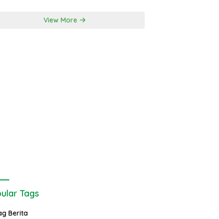
View More
ular Tags
ag Berita