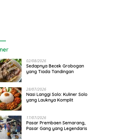
iner
02/08/2026
Sedapnya Becek Grobogan
yang Tiada Tandingan
28/07/2026
Nasi Langgi Solo: Kuliner Solo
yang Lauknya Komplit
17/07/2026
Pasar Prembaen Semarang,
Pasar Gang yang Legendaris