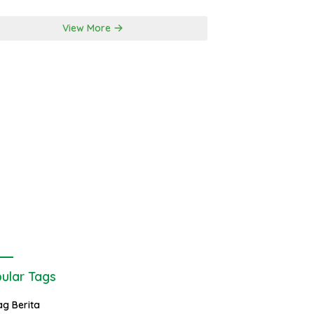
View More
ular Tags
ag Berita