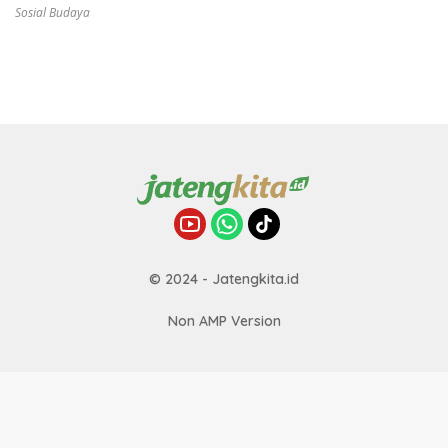
Sosial Budaya
© 2024 - Jatengkita.id
Non AMP Version