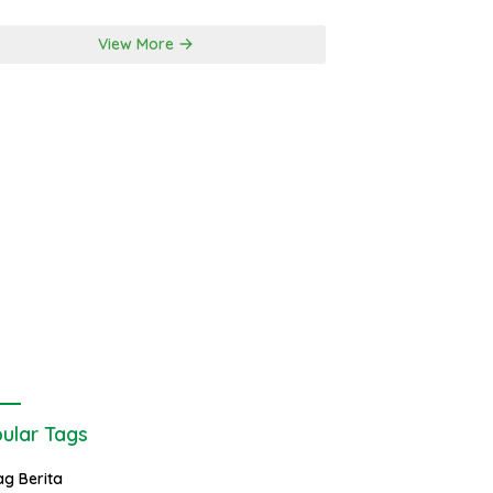
View More
ular Tags
ag Berita