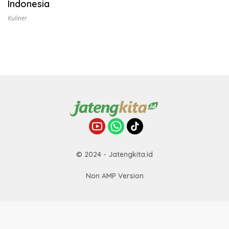
Indonesia
Kuliner
© 2024 - Jatengkita.id
Non AMP Version