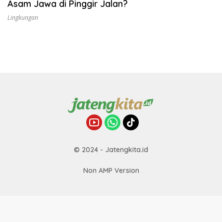
Asam Jawa di Pinggir Jalan?
Lingkungan
© 2024 - Jatengkita.id
Non AMP Version