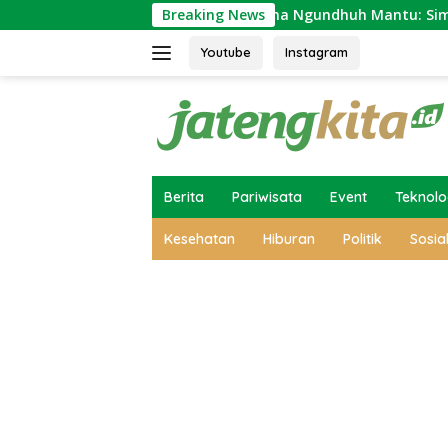
Skip
arakat Jawa
Makna Ngundhuh Mantu: Simbol Bersatun
Breaking News
to
content
Youtube
Instagram
Berita
Pariwisata
Event
Teknolo
Kesehatan
Hiburan
Politik
Sosia