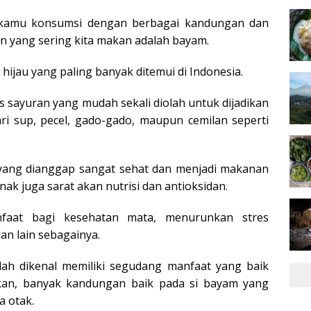
a kamu konsumsi dengan berbagai kandungan dan
an yang sering kita makan adalah bayam.
hijau yang paling banyak ditemui di Indonesia.
 sayuran yang mudah sekali diolah untuk dijadikan
ri sup, pecel, gado-gado, maupun cemilan seperti
yang dianggap sangat sehat dan menjadi makanan
nak juga sarat akan nutrisi dan antioksidan.
aat bagi kesehatan mata, menurunkan stres
an lain sebagainya.
ah dikenal memiliki segudang manfaat yang baik
kan, banyak kandungan baik pada si bayam yang
 otak.