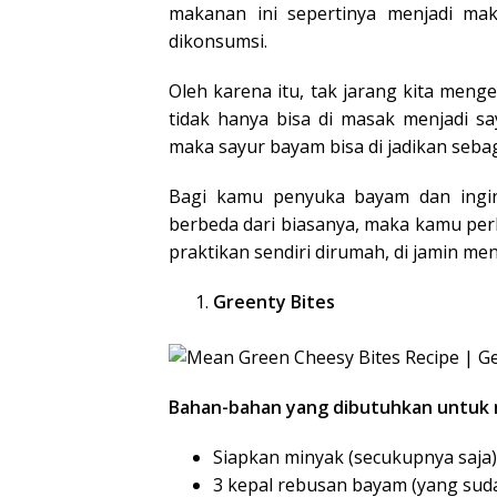
makanan ini sepertinya menjadi ma
dikonsumsi.
Oleh karena itu, tak jarang kita me
tidak hanya bisa di masak menjadi sa
maka sayur bayam bisa di jadikan seba
Bagi kamu penyuka bayam dan ingi
berbeda dari biasanya, maka kamu perl
praktikan sendiri dirumah, di jamin men
Greenty Bites
Bahan-bahan yang dibutuhkan untuk 
Siapkan minyak (secukupnya saja)
3 kepal rebusan bayam (yang sud