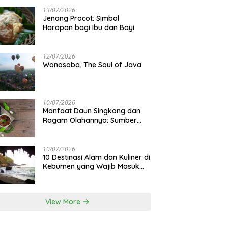
13/07/2026
Jenang Procot: Simbol
Harapan bagi Ibu dan Bayi
12/07/2026
Wonosobo, The Soul of Java
10/07/2026
Manfaat Daun Singkong dan
Ragam Olahannya: Sumber
Gizi Lokal
10/07/2026
10 Destinasi Alam dan Kuliner di
Kebumen yang Wajib Masuk
Itinerary
View More