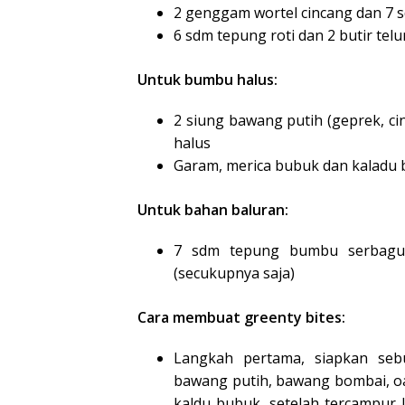
2 genggam wortel cincang dan 7 
6 sdm tepung roti dan 2 butir telu
Untuk bumbu halus:
2 siung bawang putih (geprek, c
halus
Garam, merica bubuk dan kaladu 
Untuk bahan baluran:
7 sdm tepung bumbu serbaguna
(secukupnya saja)
Cara membuat greenty bites:
Langkah pertama, siapkan se
bawang putih, bawang bombai, oa
kaldu bubuk, setelah tercampur 