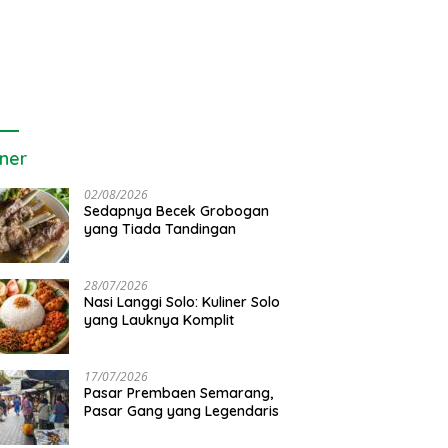
iner
02/08/2026
Sedapnya Becek Grobogan
yang Tiada Tandingan
28/07/2026
Nasi Langgi Solo: Kuliner Solo
yang Lauknya Komplit
17/07/2026
Pasar Prembaen Semarang,
Pasar Gang yang Legendaris