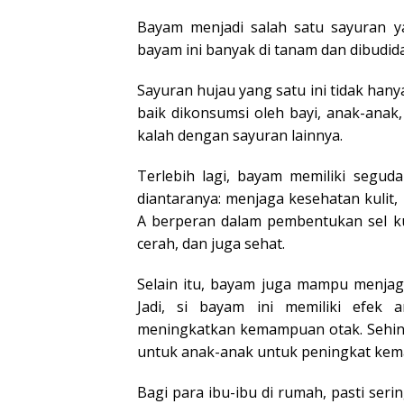
Bayam menjadi salah satu sayuran 
bayam ini banyak di tanam dan dibudid
Sayuran hujau yang satu ini tidak hany
baik dikonsumsi oleh bayi, anak-anak,
kalah dengan sayuran lainnya.
Terlebih lagi, bayam memiliki segud
diantaranya: menjaga kesehatan kulit,
A berperan dalam pembentukan sel ku
cerah, dan juga sehat.
Selain itu, bayam juga mampu menja
Jadi, si bayam ini memiliki efek a
meningkatkan kemampuan otak. Sehing
untuk anak-anak untuk peningkat kem
Bagi para ibu-ibu di rumah, pasti ser