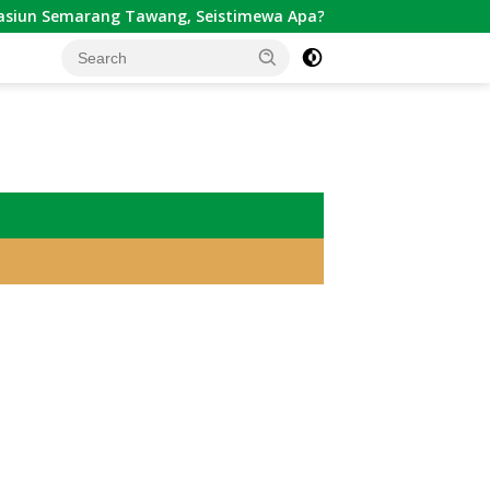
rang Tawang, Seistimewa Apa?
Tempat di Jawa Tengah I