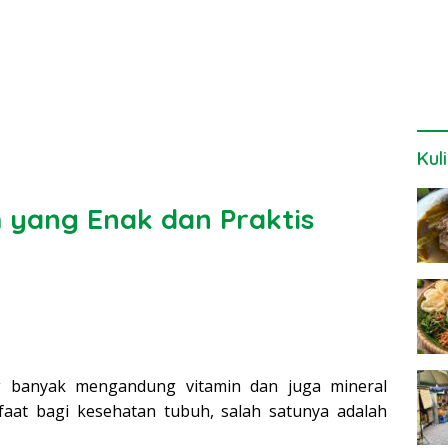
Kul
 yang Enak dan Praktis
banyak mengandung vitamin dan juga mineral
aat bagi kesehatan tubuh, salah satunya adalah