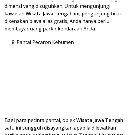
dimensi yang disuguhkan. Untuk mengunjungi
kawasan
Wisata Ja
wa Tengah
ini, pengunjung tidak
dikenakan biaya alias gratis, Anda hanya perlu
membayar uang parkir kendaraan Anda.
Pantai Pecaron Kebumen
Bagi para pecinta pantai, objek
Wisata Ja
wa Tengah
satu ini sungguh disayangkan apabila dilewatkan