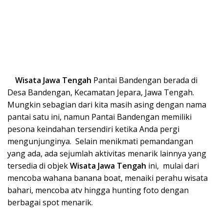
Wisata Ja
wa Tengah
Pantai Bandengan berada di
Desa Bandengan, Kecamatan Jepara, Jawa Tengah.
Mungkin sebagian dari kita masih asing dengan nama
pantai satu ini, namun Pantai Bandengan memiliki
pesona keindahan tersendiri ketika Anda pergi
mengunjunginya. Selain menikmati pemandangan
yang ada, ada sejumlah aktivitas menarik lainnya yang
tersedia di objek
Wisata Ja
wa Tengah
ini, mulai dari
mencoba wahana banana boat, menaiki perahu wisata
bahari, mencoba atv hingga hunting foto dengan
berbagai spot menarik.