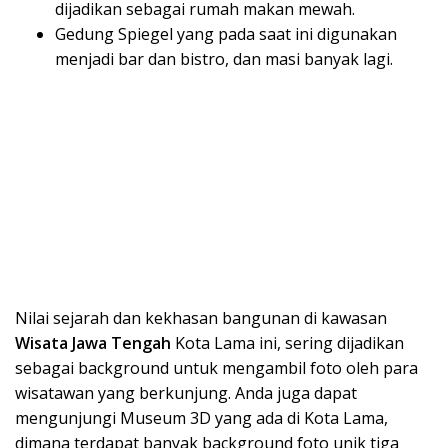
dijadikan sebagai rumah makan mewah.
Gedung Spiegel yang pada saat ini digunakan
menjadi bar dan bistro, dan masi banyak lagi.
Nilai sejarah dan kekhasan bangunan di kawasan
Wisata Ja
wa Tengah
Kota Lama ini, sering dijadikan
sebagai background untuk mengambil foto oleh para
wisatawan yang berkunjung. Anda juga dapat
mengunjungi Museum 3D yang ada di Kota Lama,
dimana terdapat banyak background foto unik tiga