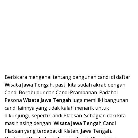
Berbicara mengenai tentang bangunan candi di daftar
Wisata Ja
wa Tengah
, pasti kita sudah akrab dengan
Candi Borobudur dan Candi Prambanan. Padahal
Pesona
Wisata Ja
wa Tengah
juga memiliki bangunan
candi lainnya yang tidak kalah menarik untuk
dikunjungi, seperti Candi Plaosan. Sebagian dari kita
masih asing dengan
Wisata Ja
wa Tengah
Candi
Plaosan yang terdapat di Klaten, Jawa Tengah.