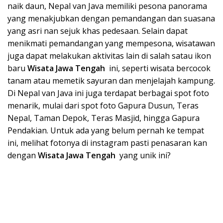
naik daun, Nepal van Java memiliki pesona panorama
yang menakjubkan dengan pemandangan dan suasana
yang asri nan sejuk khas pedesaan. Selain dapat
menikmati pemandangan yang mempesona, wisatawan
juga dapat melakukan aktivitas lain di salah satau ikon
baru
Wisata Jawa Tengah
ini, seperti wisata bercocok
tanam atau memetik sayuran dan menjelajah kampung.
Di Nepal van Java ini juga terdapat berbagai spot foto
menarik, mulai dari spot foto Gapura Dusun, Teras
Nepal, Taman Depok, Teras Masjid, hingga Gapura
Pendakian. Untuk ada yang belum pernah ke tempat
ini, melihat fotonya di instagram pasti penasaran kan
dengan
Wisata Jawa Tengah
yang unik ini?