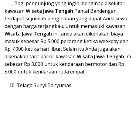
Bagi pengunjung yang ingin menginap disekitar
kawasan
Wisata Ja
wa Tengah
Pantai Bandengan
terdapat sejumlah penginapan yang dapat Anda sewa
dengan harga terjangkau. Untuk memasuki kawasan
Wisata Ja
wa Tengah
ini, anda akan dikenakan biaya
masuk sebesar Rp 5.000 perorang ketika weekday dan
Rp 7.000 ketika hari libur. Selain itu Anda juga akan
dikenakan tarif parkir kawasan
Wisata Ja
wa Tengah
ini
sebesar Rp 3.000 untuk kendaraan bermotor dan Rp
5.000 untuk kendaraan roda empat.
Telaga Sunyi Banyumas