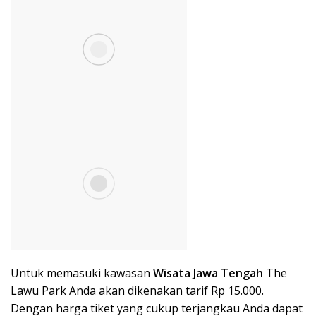
Untuk memasuki kawasan
Wisata Ja
wa Tengah
The
Lawu Park Anda akan dikenakan tarif Rp 15.000.
Dengan harga tiket yang cukup terjangkau Anda dapat