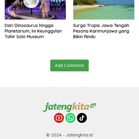
Dari Dinosaurus hingga
Surga Tropis Jawa Tengah:
Planetarium, Ini Keunggulan
Pesona Karimunjawa yang
Tahir Solo Museum
Bikin Rindu
Add Comment
© 2024 - Jatengkita.id