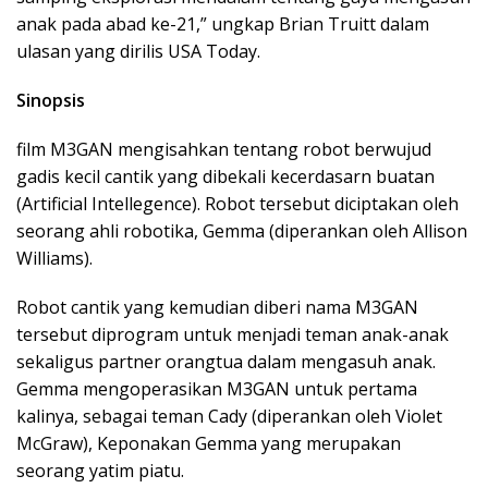
anak pada abad ke-21,” ungkap Brian Truitt dalam
ulasan yang dirilis USA Today.
Sinopsis
film M3GAN mengisahkan tentang robot berwujud
gadis kecil cantik yang dibekali kecerdasarn buatan
(Artificial Intellegence). Robot tersebut diciptakan oleh
seorang ahli robotika, Gemma (diperankan oleh Allison
Williams).
Robot cantik yang kemudian diberi nama M3GAN
tersebut diprogram untuk menjadi teman anak-anak
sekaligus partner orangtua dalam mengasuh anak.
Gemma mengoperasikan M3GAN untuk pertama
kalinya, sebagai teman Cady (diperankan oleh Violet
McGraw), Keponakan Gemma yang merupakan
seorang yatim piatu.