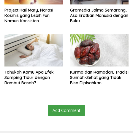
Project Hail Mary, Narasi
Gramedia Jalma Semarang,
Kosmis yang Lebih Fun
Asa Eratkan Manusia dengan
Namun Konsisten
Buku
Tahukah Kamu Apa Efek
Kurma dan Ramadan, Tradisi
Samping Tidur dengan
Sunnah-Sehat yang Tidak
Rambut Basah?
Bisa Dipisahkan
Add Comment