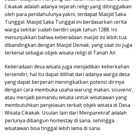
Cikakak adalah adanya sejarah religi yang ditinggalkan
oleh para pendahulunya yakni, terdapat Masjid Saka
Tunggal. Masjid Saka Tunggal ini berdasarkan cerita
warga sekitar sudah berdiri sejak tahun 1288. Ini
menunjukkan bahwa keberadaan masjid ini lebih tua
dibandingkan dengan Masjid Demak, yang saat ini juga
terkenal sebagai objek wisata religi di Tanah Air.
Keberadaan desa wisata juga menjadikan keberkahan
tersendiri, hal itu dapat dilihat dari adanya warga desa
yang dapat berperan meningkatkan potensi dirinya
dengan cara membuka usaha warung makan, souvenir,
atau menjadi pemandu wisata untuk wisatawan yang
membutuhkan penjelasan terkait objek wisata di Desa
Wisata Cikakak. Usulan lain dari Menparekraf adalah
perlunya dibangun homestay di sana, sehingga
wisatawan bisa tinggal lebih lama di sana.