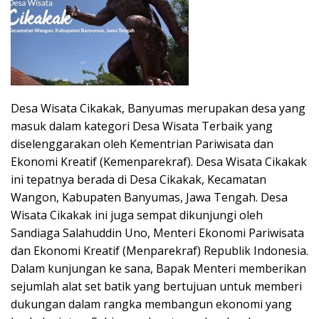
Desa Wisata Cikakak, Banyumas merupakan desa yang
masuk dalam kategori Desa Wisata Terbaik yang
diselenggarakan oleh Kementrian Pariwisata dan
Ekonomi Kreatif (Kemenparekraf). Desa Wisata Cikakak
ini tepatnya berada di Desa Cikakak, Kecamatan
Wangon, Kabupaten Banyumas, Jawa Tengah. Desa
Wisata Cikakak ini juga sempat dikunjungi oleh
Sandiaga Salahuddin Uno, Menteri Ekonomi Pariwisata
dan Ekonomi Kreatif (Menparekraf) Republik Indonesia.
Dalam kunjungan ke sana, Bapak Menteri memberikan
sejumlah alat set batik yang bertujuan untuk memberi
dukungan dalam rangka membangun ekonomi yang