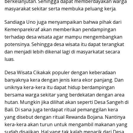
berkelanjutan. Sehingga dapat memberdayakan warga
masyarakat sekitar serta membuka peluang kerja.
Sandiaga Uno juga menyampaikan bahwa pihak dari
Kemenparekraf akan memberikan pendampingan
terhadap desa wisata agar mampu mengembangkan
potensinya. Sehingga desa wisata itu dapat terangkat
dan menjadi lebih dikenal lagi di masyarkatat secara
luas.
Desa Wisata Cikakak populer dengan keberadaan
banyaknya kera dengan jenis kera ekor panjang. Dan
uniknya kera-kera itu dapat hidup berdampingan
bersama warga sekitar yang berdekatan dengan area
hutan. Mungkin jika dilihat akan seperti Desa Sangeh di
Bali. Di sana juga terdapat ritual pemanggilan kera
yang disebut dengan ritual Rewanda Bojana. Nantinya
kera-kera akan turun untuk mengambil makanan yang
sudah disajikan. Hal yang tak kalah menarik dari Desa