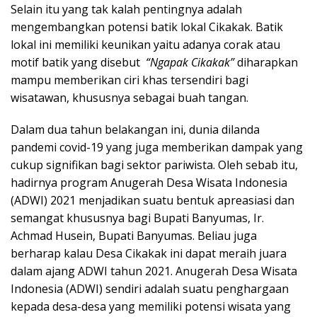
Selain itu yang tak kalah pentingnya adalah
mengembangkan potensi batik lokal Cikakak. Batik
lokal ini memiliki keunikan yaitu adanya corak atau
motif batik yang disebut
“Ngapak Cikakak”
diharapkan
mampu memberikan ciri khas tersendiri bagi
wisatawan, khususnya sebagai buah tangan.
Dalam dua tahun belakangan ini, dunia dilanda
pandemi covid-19 yang juga memberikan dampak yang
cukup signifikan bagi sektor pariwista. Oleh sebab itu,
hadirnya program Anugerah Desa Wisata Indonesia
(ADWI) 2021 menjadikan suatu bentuk apreasiasi dan
semangat khususnya bagi Bupati Banyumas, Ir.
Achmad Husein, Bupati Banyumas. Beliau juga
berharap kalau Desa Cikakak ini dapat meraih juara
dalam ajang ADWI tahun 2021. Anugerah Desa Wisata
Indonesia (ADWI) sendiri adalah suatu penghargaan
kepada desa-desa yang memiliki potensi wisata yang