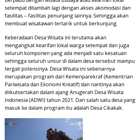
setempat ditambah lagi dengan akses akomodasi dan
fasilitas – fasilitas penunjang lainnya. Sehingga akan
membuat wisatawan tertarik untuk berkunjung.
Keberadaan Desa Wisata ini terutama akan
mengangkat kearifan lokal warga setempat dan juga
seluruh komponen yang ada menjadi satu kesatuan
sehingga seluruh unsur di dalam desa tersebut mampu
tergali potensinya. Desa Wisata ini sebenarnya
merupakan program dari Kemenparekraf (Kementrian
Pariwisata dan Ekonomi Kreatif) dan nantinya akan
diikutsertakan dalam ajang Anugerah Desa Wisata
Indonesia (ADWI) tahun 2021. Dan salah satu desa yang
masuk ke dalam program itu adalah Desa Cikakak.