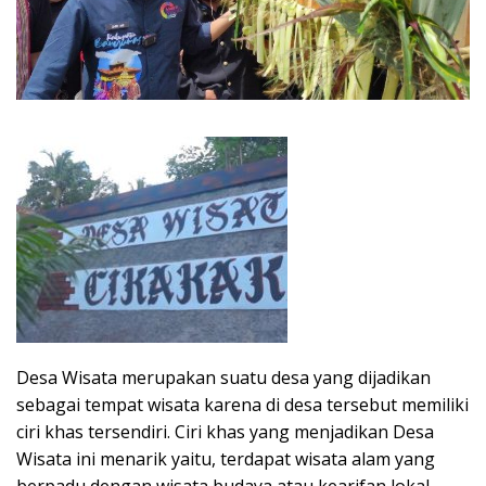
Desa Wisata merupakan suatu desa yang dijadikan
sebagai tempat wisata karena di desa tersebut memiliki
ciri khas tersendiri. Ciri khas yang menjadikan Desa
Wisata ini menarik yaitu, terdapat wisata alam yang
berpadu dengan wisata budaya atau kearifan lokal