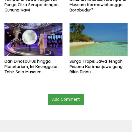
Punya Citra Serupa dengan
Museum Karmawibhangga
Gunung Kawi
Borobudur?
Dari Dinosaurus hingga
Surga Tropis Jawa Tengah:
Planetarium, Ini Keunggulan
Pesona Karimunjawa yang
Tahir Solo Museum
Bikin Rindu
Add Comment