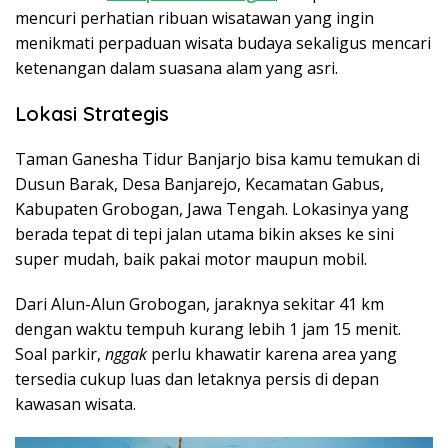
mencuri perhatian ribuan wisatawan yang ingin
menikmati perpaduan wisata budaya sekaligus mencari
ketenangan dalam suasana alam yang asri.
Lokasi Strategis
Taman Ganesha Tidur Banjarjo bisa kamu temukan di
Dusun Barak, Desa Banjarejo, Kecamatan Gabus,
Kabupaten Grobogan, Jawa Tengah. Lokasinya yang
berada tepat di tepi jalan utama bikin akses ke sini
super mudah, baik pakai motor maupun mobil.
Dari Alun-Alun Grobogan, jaraknya sekitar 41 km
dengan waktu tempuh kurang lebih 1 jam 15 menit.
Soal parkir,
nggak
perlu khawatir karena area yang
tersedia cukup luas dan letaknya persis di depan
kawasan wisata.