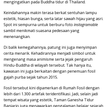
mengingatkan pada Buddha tidur di Thailand.
Keindahannya makin terasa berkat sentuhan lampu
estetik, hiasan bunga, serta latar sawah hijau yang asri.
Spot ini sempurna untuk berburu foto
instagramable
sambil menikmati suasana pedesaan yang
menenangkan.
Di balik kemegahannya, patung ini juga menyimpan
cerita menarik. Kehadirannya menjadi simbol untuk
mengenang masa animisme serta jejak pengaruh
Hindu-Buddha di wilayah tersebut. Tak hanya itu,
kawasan ini juga berkaitan dengan penemuan fosil
gajah purba sejak tahun 2015.
Fosil tersebut kini dipamerkan di Rumah Fosil dengan
lebih dari 1.300 artefak teridentifikasi. Jadi, selain jadi
tempat wisata yang estetik, Taman Ganesha Tidur
Banjarjo juga menawarkan pengalaman belajar sejarah