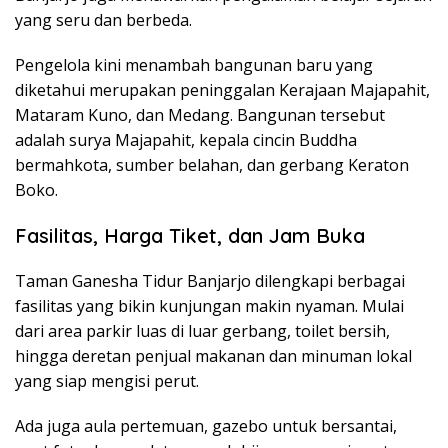
yang seru dan berbeda.
Pengelola kini menambah bangunan baru yang
diketahui merupakan peninggalan Kerajaan Majapahit,
Mataram Kuno, dan Medang. Bangunan tersebut
adalah surya Majapahit, kepala cincin Buddha
bermahkota, sumber belahan, dan gerbang Keraton
Boko.
Fasilitas, Harga Tiket, dan Jam Buka
Taman Ganesha Tidur Banjarjo dilengkapi berbagai
fasilitas yang bikin kunjungan makin nyaman. Mulai
dari area parkir luas di luar gerbang, toilet bersih,
hingga deretan penjual makanan dan minuman lokal
yang siap mengisi perut.
Ada juga aula pertemuan, gazebo untuk bersantai,