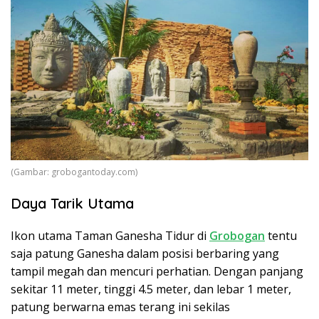
(Gambar: grobogantoday.com)
Daya Tarik Utama
Ikon utama Taman Ganesha Tidur di
Grobogan
tentu
saja patung Ganesha dalam posisi berbaring yang
tampil megah dan mencuri perhatian. Dengan panjang
sekitar 11 meter, tinggi 4.5 meter, dan lebar 1 meter,
patung berwarna emas terang ini sekilas