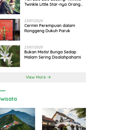
Twinkle Little Star-nya Orang
Jawa
23/07/2026
Cermin Perempuan dalam
Ronggeng Dukuh Paruk
23/07/2026
Bukan Mistis! Bunga Sedap
Malam Sering Disalahpahami
View More
iwisata