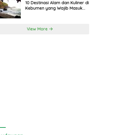
10 Destinasi Alam dan Kuliner di
Kebumen yang Wajib Masuk
Itinerary
View More