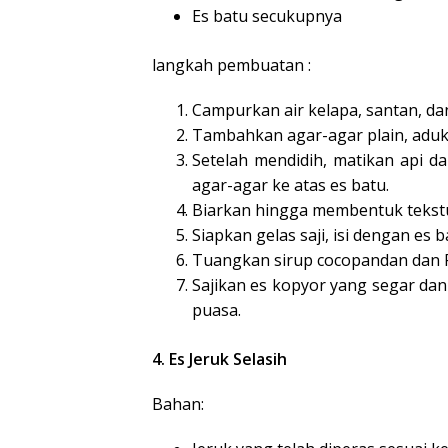
Es batu secukupnya
langkah pembuatan :
Campurkan air kelapa, santan, dan
Tambahkan agar-agar plain, aduk
Setelah mendidih, matikan api d
agar-agar ke atas es batu.
Biarkan hingga membentuk tekstu
Siapkan gelas saji, isi dengan es
Tuangkan sirup cocopandan dan Fr
Sajikan es kopyor yang segar da
puasa.
4. Es Jeruk Selasih
Bahan: