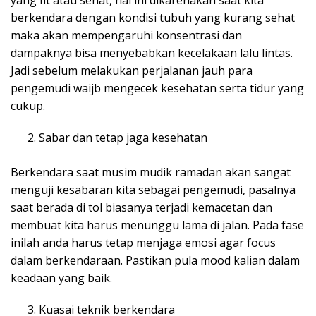
yang fit atau sehat, hal ini dikarenakan saat kita
berkendara dengan kondisi tubuh yang kurang sehat
maka akan mempengaruhi konsentrasi dan
dampaknya bisa menyebabkan kecelakaan lalu lintas.
Jadi sebelum melakukan perjalanan jauh para
pengemudi waijb mengecek kesehatan serta tidur yang
cukup.
Sabar dan tetap jaga kesehatan
Berkendara saat musim mudik ramadan akan sangat
menguji kesabaran kita sebagai pengemudi, pasalnya
saat berada di tol biasanya terjadi kemacetan dan
membuat kita harus menunggu lama di jalan. Pada fase
inilah anda harus tetap menjaga emosi agar focus
dalam berkendaraan. Pastikan pula mood kalian dalam
keadaan yang baik.
Kuasai teknik berkendara