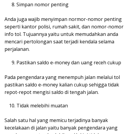
Simpan nomor penting
Anda juga wajib menyimpan normor-nomor penting
seperti kantor polisi, rumah sakit, dan nomor-nomor
info tol. Tujuannya yaitu untuk memudahkan anda
mencari pertolongan saat terjadi kendala selama
perjalanan.
Pastikan saldo e-money dan uang receh cukup
Pada pengendara yang menempuh jalan melalui tol
pastikan saldo e-money kalian cukup sehigga tidak
repot-repot mengisi saldo di tengah jalan.
Tidak melebihi muatan
Salah satu hal yang memicu terjadinya banyak
kecelakaan di jalan yaitu banyak pengendara yang