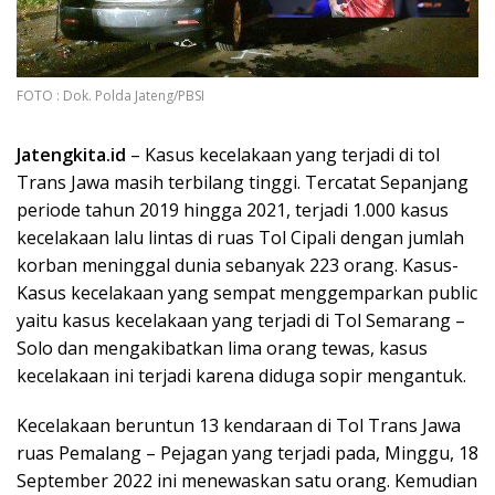
FOTO : Dok. Polda Jateng/PBSI
Jatengkita.id
– Kasus kecelakaan yang terjadi di tol
Trans Jawa masih terbilang tinggi. Tercatat Sepanjang
periode tahun 2019 hingga 2021, terjadi 1.000 kasus
kecelakaan lalu lintas di ruas Tol Cipali dengan jumlah
korban meninggal dunia sebanyak 223 orang. Kasus-
Kasus kecelakaan yang sempat menggemparkan public
yaitu kasus kecelakaan yang terjadi di Tol Semarang –
Solo dan mengakibatkan lima orang tewas, kasus
kecelakaan ini terjadi karena diduga sopir mengantuk.
Kecelakaan beruntun 13 kendaraan di Tol Trans Jawa
ruas Pemalang – Pejagan yang terjadi pada, Minggu, 18
September 2022 ini menewaskan satu orang. Kemudian