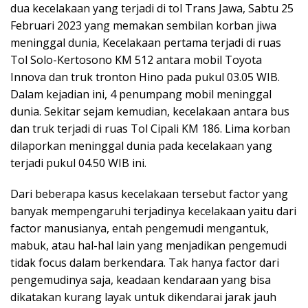
dua kecelakaan yang terjadi di tol Trans Jawa, Sabtu 25
Februari 2023 yang memakan sembilan korban jiwa
meninggal dunia, Kecelakaan pertama terjadi di ruas
Tol Solo-Kertosono KM 512 antara mobil Toyota
Innova dan truk tronton Hino pada pukul 03.05 WIB.
Dalam kejadian ini, 4 penumpang mobil meninggal
dunia. Sekitar sejam kemudian, kecelakaan antara bus
dan truk terjadi di ruas Tol Cipali KM 186. Lima korban
dilaporkan meninggal dunia pada kecelakaan yang
terjadi pukul 04.50 WIB ini.
Dari beberapa kasus kecelakaan tersebut factor yang
banyak mempengaruhi terjadinya kecelakaan yaitu dari
factor manusianya, entah pengemudi mengantuk,
mabuk, atau hal-hal lain yang menjadikan pengemudi
tidak focus dalam berkendara. Tak hanya factor dari
pengemudinya saja, keadaan kendaraan yang bisa
dikatakan kurang layak untuk dikendarai jarak jauh