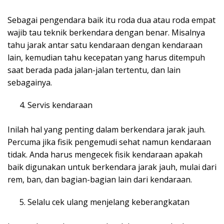
Sebagai pengendara baik itu roda dua atau roda empat
wajib tau teknik berkendara dengan benar. Misalnya
tahu jarak antar satu kendaraan dengan kendaraan
lain, kemudian tahu kecepatan yang harus ditempuh
saat berada pada jalan-jalan tertentu, dan lain
sebagainya.
Servis kendaraan
Inilah hal yang penting dalam berkendara jarak jauh.
Percuma jika fisik pengemudi sehat namun kendaraan
tidak. Anda harus mengecek fisik kendaraan apakah
baik digunakan untuk berkendara jarak jauh, mulai dari
rem, ban, dan bagian-bagian lain dari kendaraan.
Selalu cek ulang menjelang keberangkatan