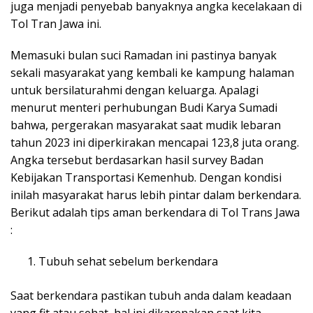
juga menjadi penyebab banyaknya angka kecelakaan di
Tol Tran Jawa ini.
Memasuki bulan suci Ramadan ini pastinya banyak
sekali masyarakat yang kembali ke kampung halaman
untuk bersilaturahmi dengan keluarga. Apalagi
menurut menteri perhubungan Budi Karya Sumadi
bahwa, pergerakan masyarakat saat mudik lebaran
tahun 2023 ini diperkirakan mencapai 123,8 juta orang.
Angka tersebut berdasarkan hasil survey Badan
Kebijakan Transportasi Kemenhub. Dengan kondisi
inilah masyarakat harus lebih pintar dalam berkendara.
Berikut adalah tips aman berkendara di Tol Trans Jawa
:
Tubuh sehat sebelum berkendara
Saat berkendara pastikan tubuh anda dalam keadaan