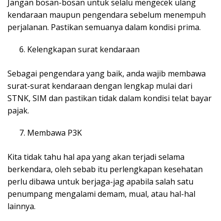
Jangan bosan-bosan untuk selalu mengecek ulang
kendaraan maupun pengendara sebelum menempuh
perjalanan. Pastikan semuanya dalam kondisi prima.
Kelengkapan surat kendaraan
Sebagai pengendara yang baik, anda wajib membawa
surat-surat kendaraan dengan lengkap mulai dari
STNK, SIM dan pastikan tidak dalam kondisi telat bayar
pajak.
Membawa P3K
Kita tidak tahu hal apa yang akan terjadi selama
berkendara, oleh sebab itu perlengkapan kesehatan
perlu dibawa untuk berjaga-jag apabila salah satu
penumpang mengalami demam, mual, atau hal-hal
lainnya.