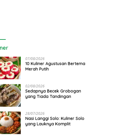
iner
07/08/2026
10 Kuliner Agustusan Bertema
Merah Putih
02/08/2026
Sedapnya Becek Grobogan
yang Tiada Tandingan
28/07/2026
Nasi Langgi Solo: Kuliner Solo
yang Lauknya Komplit