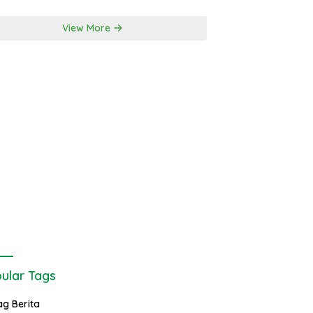
View More
ular Tags
ag Berita