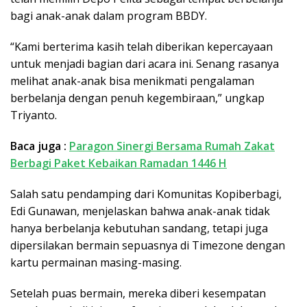
bagi anak-anak dalam program BBDY.
“Kami berterima kasih telah diberikan kepercayaan
untuk menjadi bagian dari acara ini. Senang rasanya
melihat anak-anak bisa menikmati pengalaman
berbelanja dengan penuh kegembiraan,” ungkap
Triyanto.
Baca juga :
Paragon Sinergi Bersama Rumah Zakat
Berbagi Paket Kebaikan Ramadan 1446 H
Salah satu pendamping dari Komunitas Kopiberbagi,
Edi Gunawan, menjelaskan bahwa anak-anak tidak
hanya berbelanja kebutuhan sandang, tetapi juga
dipersilakan bermain sepuasnya di Timezone dengan
kartu permainan masing-masing.
Setelah puas bermain, mereka diberi kesempatan