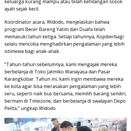
keluarga kurang mampu atau telah kehilangan sosok
ayah sejak kecil.
Koordinator acara, Widodo, menjelaskan bahwa
program Becer Bareng Yatim dan Duafa telah
memasuki tahun ketiga. Setiap tahunnya, Kopiberbagi
selalu mencoba menghadirkan pengalaman yang lebih
istimewa bagi anak-anak.
“Tahun-tahun sebelumnya, kami mengajak mereka
berbelanja di Toko Jatmiko Wanayasa dan Pasar
Karangkobar. Tahun ini, kami ingin membawa mereka
ke kota agar bisa merasakan pengalaman yang lebih
seru, seperti naik bus bersama, memilih barang sendiri,
bermain di Timezone, dan berbelanja di swalayan Depo
Pelita,” ungkap Widodo.