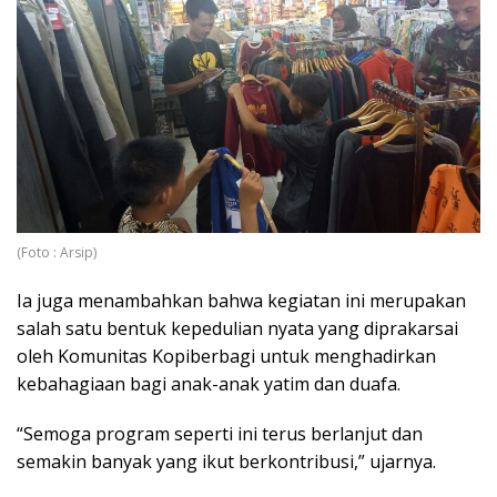
(Foto : Arsip)
Ia juga menambahkan bahwa kegiatan ini merupakan
salah satu bentuk kepedulian nyata yang diprakarsai
oleh Komunitas Kopiberbagi untuk menghadirkan
kebahagiaan bagi anak-anak yatim dan duafa.
“Semoga program seperti ini terus berlanjut dan
semakin banyak yang ikut berkontribusi,” ujarnya.