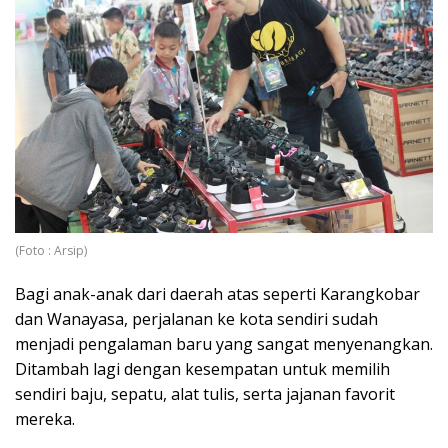
(Foto : Arsip)
Bagi anak-anak dari daerah atas seperti Karangkobar
dan Wanayasa, perjalanan ke kota sendiri sudah
menjadi pengalaman baru yang sangat menyenangkan.
Ditambah lagi dengan kesempatan untuk memilih
sendiri baju, sepatu, alat tulis, serta jajanan favorit
mereka.