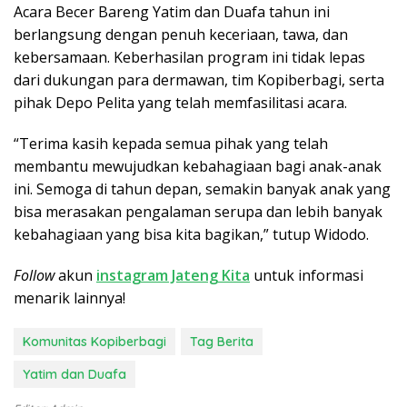
Acara Becer Bareng Yatim dan Duafa tahun ini
berlangsung dengan penuh keceriaan, tawa, dan
kebersamaan. Keberhasilan program ini tidak lepas
dari dukungan para dermawan, tim Kopiberbagi, serta
pihak Depo Pelita yang telah memfasilitasi acara.
“Terima kasih kepada semua pihak yang telah
membantu mewujudkan kebahagiaan bagi anak-anak
ini. Semoga di tahun depan, semakin banyak anak yang
bisa merasakan pengalaman serupa dan lebih banyak
kebahagiaan yang bisa kita bagikan,” tutup Widodo.
Follow
akun
instagram Jateng Kita
untuk informasi
menarik lainnya!
Komunitas Kopiberbagi
Tag Berita
Yatim dan Duafa