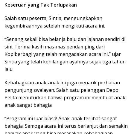
Keseruan yang Tak Terlupakan
Salah satu peserta, Sintia, mengungkapkan
kegembiraannya setelah mengikuti acara ini.
“Senang sekali bisa belanja baju dan jajanan sendiri di
sini. Terima kasih mas-mas pendamping dari
Kopiberbagi yang telah mengadakan acara ini,” ujar
Sintia yang telah kehilangan ayahnya sejak tiga tahun
lalu.
Kebahagiaan anak-anak ini juga menarik perhatian
pengunjung swalayan. Salah satu pelanggan Depo
Pelita menuturkan bahwa program ini membuat anak-
anak sangat bahagia.
“Program ini luar biasa! Anak-anak terlihat sangat
bahagia. Semoga acara ini terus berlanjut dan semakin
banyak anak yang bisa merasakan kebahagiaan