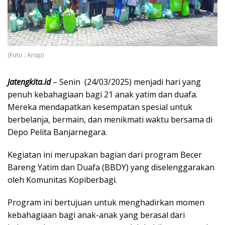
(Foto : Arsip)
Jatengkita.id
– Senin (24/03/2025) menjadi hari yang
penuh kebahagiaan bagi 21 anak yatim dan duafa.
Mereka mendapatkan kesempatan spesial untuk
berbelanja, bermain, dan menikmati waktu bersama di
Depo Pelita Banjarnegara.
Kegiatan ini merupakan bagian dari program Becer
Bareng Yatim dan Duafa (BBDY) yang diselenggarakan
oleh Komunitas Kopiberbagi.
Program ini bertujuan untuk menghadirkan momen
kebahagiaan bagi anak-anak yang berasal dari