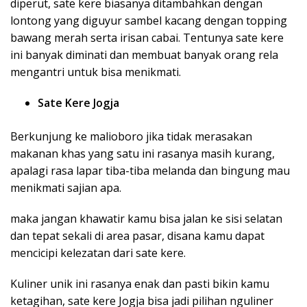
diperut, sate kere biasanya ditambahkan dengan
lontong yang diguyur sambel kacang dengan topping
bawang merah serta irisan cabai. Tentunya sate kere
ini banyak diminati dan membuat banyak orang rela
mengantri untuk bisa menikmati.
Sate Kere Jogja
Berkunjung ke malioboro jika tidak merasakan
makanan khas yang satu ini rasanya masih kurang,
apalagi rasa lapar tiba-tiba melanda dan bingung mau
menikmati sajian apa.
maka jangan khawatir kamu bisa jalan ke sisi selatan
dan tepat sekali di area pasar, disana kamu dapat
mencicipi kelezatan dari sate kere.
Kuliner unik ini rasanya enak dan pasti bikin kamu
ketagihan, sate kere Jogja bisa jadi pilihan nguliner