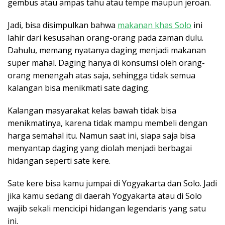
gembus atau ampas tahu atau tempe maupun jeroan.
Jadi, bisa disimpulkan bahwa
makanan khas Solo
ini
lahir dari kesusahan orang-orang pada zaman dulu.
Dahulu, memang nyatanya daging menjadi makanan
super mahal. Daging hanya di konsumsi oleh orang-
orang menengah atas saja, sehingga tidak semua
kalangan bisa menikmati sate daging.
Kalangan masyarakat kelas bawah tidak bisa
menikmatinya, karena tidak mampu membeli dengan
harga semahal itu. Namun saat ini, siapa saja bisa
menyantap daging yang diolah menjadi berbagai
hidangan seperti sate kere.
Sate kere bisa kamu jumpai di Yogyakarta dan Solo. Jadi
jika kamu sedang di daerah Yogyakarta atau di Solo
wajib sekali mencicipi hidangan legendaris yang satu
ini.