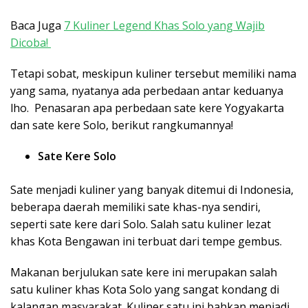
Baca Juga
7 Kuliner Legend Khas Solo yang Wajib
Dicoba!
Tetapi sobat, meskipun kuliner tersebut memiliki nama
yang sama, nyatanya ada perbedaan antar keduanya
lho. Penasaran apa perbedaan sate kere Yogyakarta
dan sate kere Solo, berikut rangkumannya!
Sate Kere Solo
Sate menjadi kuliner yang banyak ditemui di Indonesia,
beberapa daerah memiliki sate khas-nya sendiri,
seperti sate kere dari Solo. Salah satu kuliner lezat
khas Kota Bengawan ini terbuat dari tempe gembus.
Makanan berjulukan sate kere ini merupakan salah
satu kuliner khas Kota Solo yang sangat kondang di
kalangan masyarakat. Kuliner satu ini bahkan menjadi