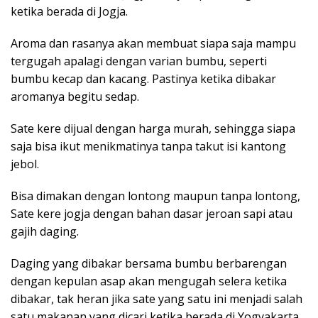
ketika berada di Jogja.
Aroma dan rasanya akan membuat siapa saja mampu
tergugah apalagi dengan varian bumbu, seperti
bumbu kecap dan kacang. Pastinya ketika dibakar
aromanya begitu sedap.
Sate kere dijual dengan harga murah, sehingga siapa
saja bisa ikut menikmatinya tanpa takut isi kantong
jebol.
Bisa dimakan dengan lontong maupun tanpa lontong,
Sate kere jogja dengan bahan dasar jeroan sapi atau
gajih daging.
Daging yang dibakar bersama bumbu berbarengan
dengan kepulan asap akan mengugah selera ketika
dibakar, tak heran jika sate yang satu ini menjadi salah
satu makanan yang dicari ketika berada di Yogyakarta.