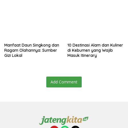
Manfaat Daun Singkong dan
10 Destinasi Alam dan Kuliner
Ragam Olahannya: Sumber
di Kebumen yang Wajib
Gizi Lokal
Masuk Itinerary
Add Comment