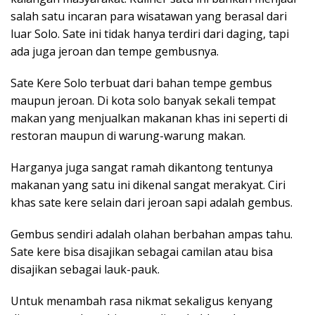
salah satu incaran para wisatawan yang berasal dari
luar Solo. Sate ini tidak hanya terdiri dari daging, tapi
ada juga jeroan dan tempe gembusnya.
Sate Kere Solo terbuat dari bahan tempe gembus
maupun jeroan. Di kota solo banyak sekali tempat
makan yang menjualkan makanan khas ini seperti di
restoran maupun di warung-warung makan.
Harganya juga sangat ramah dikantong tentunya
makanan yang satu ini dikenal sangat merakyat. Ciri
khas sate kere selain dari jeroan sapi adalah gembus.
Gembus sendiri adalah olahan berbahan ampas tahu.
Sate kere bisa disajikan sebagai camilan atau bisa
disajikan sebagai lauk-pauk.
Untuk menambah rasa nikmat sekaligus kenyang