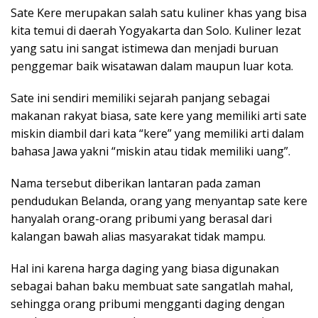
Sate Kere merupakan salah satu kuliner khas yang bisa
kita temui di daerah Yogyakarta dan Solo. Kuliner lezat
yang satu ini sangat istimewa dan menjadi buruan
penggemar baik wisatawan dalam maupun luar kota.
Sate ini sendiri memiliki sejarah panjang sebagai
makanan rakyat biasa, sate kere yang memiliki arti sate
miskin diambil dari kata “kere” yang memiliki arti dalam
bahasa Jawa yakni “miskin atau tidak memiliki uang”.
Nama tersebut diberikan lantaran pada zaman
pendudukan Belanda, orang yang menyantap sate kere
hanyalah orang-orang pribumi yang berasal dari
kalangan bawah alias masyarakat tidak mampu.
Hal ini karena harga daging yang biasa digunakan
sebagai bahan baku membuat sate sangatlah mahal,
sehingga orang pribumi mengganti daging dengan