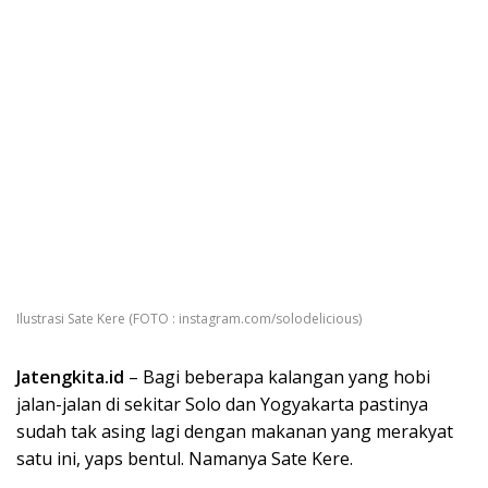
Ilustrasi Sate Kere (FOTO : instagram.com/solodelicious)
Jatengkita.id
– Bagi beberapa kalangan yang hobi
jalan-jalan di sekitar Solo dan Yogyakarta pastinya
sudah tak asing lagi dengan makanan yang merakyat
satu ini, yaps bentul. Namanya Sate Kere.