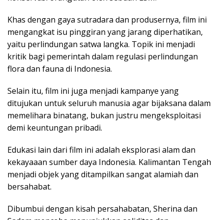
Khas dengan gaya sutradara dan produsernya, film ini
mengangkat isu pinggiran yang jarang diperhatikan,
yaitu perlindungan satwa langka. Topik ini menjadi
kritik bagi pemerintah dalam regulasi perlindungan
flora dan fauna di Indonesia.
Selain itu, film ini juga menjadi kampanye yang
ditujukan untuk seluruh manusia agar bijaksana dalam
memelihara binatang, bukan justru mengeksploitasi
demi keuntungan pribadi.
Edukasi lain dari film ini adalah eksplorasi alam dan
kekayaaan sumber daya Indonesia. Kalimantan Tengah
menjadi objek yang ditampilkan sangat alamiah dan
bersahabat.
Dibumbui dengan kisah persahabatan, Sherina dan