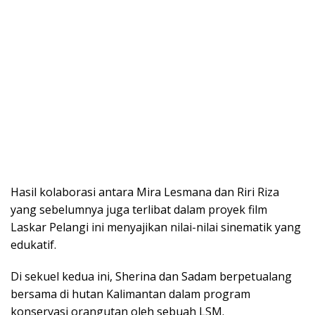
Hasil kolaborasi antara Mira Lesmana dan Riri Riza
yang sebelumnya juga terlibat dalam proyek film
Laskar Pelangi ini menyajikan nilai-nilai sinematik yang
edukatif.
Di sekuel kedua ini, Sherina dan Sadam berpetualang
bersama di hutan Kalimantan dalam program
konservasi orangutan oleh sebuah LSM.