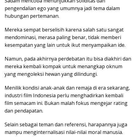
Sadam mencoba menunjukkan soliditas dan
pengendalian ego yang umumnya jadi tema dalam
hubungan pertemanan.
Mereka sempat berselisih karena salah satu sangat
mendominasi, merasa paling benar, tidak memberi
kesempatan yang lain untuk ikut menyampaikan ide.
Namun, pada akhirnya perdebatan itu bisa diakhiri dan
mereka kembali kompak untuk menangkap oknum
yang mengoleksi hewan yang dilindungi.
Menilik kondisi anak-anak dan remaja di era sekarang,
industri film Indonesia perlu menghadirkan kembali
film semacam ini. Bukan malah fokus mengejar rating
dan pendapatan.
Selain sebagai teman dan referensi, harapannya juga
mampu menginternalisasi nilai-nilai moral manusia.