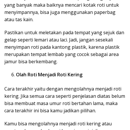
yang banyak maka baiknya mencari kotak roti untuk
menyimpannya, bisa juga menggunakan paperbag
atau tas kain.
Pastikan untuk meletakan pada tempat yang sejuk dan
gelap seperti lemari atau laci. Jadi, jangan sesekali
menyimpan roti pada kantong plastik, karena plastik
merupakan tempat lembab yang cocok sebagai area
jamur bisa berkembang.
Olah Roti Menjadi Roti Kering
Cara terakhir yaitu dengan mengolahnya menjadi roti
kering. Jika semua cara seperti penjelasan diatas belum
bisa membuat masa umur roti bertahan lama, maka
cara terakhir ini bisa kamu jadikan pilihan.
Kamu bisa mengolahnya menjadi roti kering atau