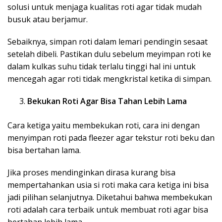
solusi untuk menjaga kualitas roti agar tidak mudah
busuk atau berjamur.
Sebaiknya, simpan roti dalam lemari pendingin sesaat
setelah dibeli. Pastikan dulu sebelum meyimpan roti ke
dalam kulkas suhu tidak terlalu tinggi hal ini untuk
mencegah agar roti tidak mengkristal ketika di simpan.
Bekukan Roti Agar Bisa Tahan Lebih Lama
Cara ketiga yaitu membekukan roti, cara ini dengan
menyimpan roti pada fleezer agar tekstur roti beku dan
bisa bertahan lama.
Jika proses mendinginkan dirasa kurang bisa
mempertahankan usia si roti maka cara ketiga ini bisa
jadi pilihan selanjutnya. Diketahui bahwa membekukan
roti adalah cara terbaik untuk membuat roti agar bisa
bertahan lebih lama.