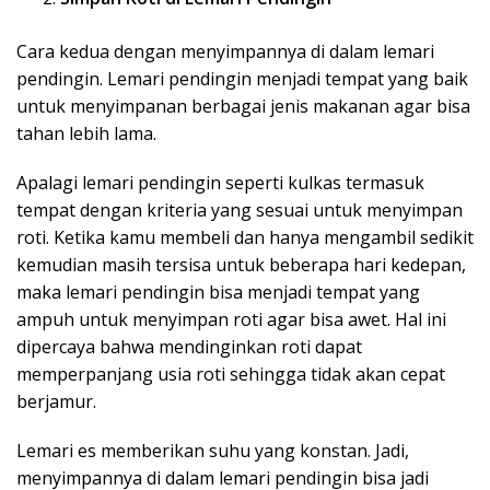
Cara kedua dengan menyimpannya di dalam lemari
pendingin. Lemari pendingin menjadi tempat yang baik
untuk menyimpanan berbagai jenis makanan agar bisa
tahan lebih lama.
Apalagi lemari pendingin seperti kulkas termasuk
tempat dengan kriteria yang sesuai untuk menyimpan
roti. Ketika kamu membeli dan hanya mengambil sedikit
kemudian masih tersisa untuk beberapa hari kedepan,
maka lemari pendingin bisa menjadi tempat yang
ampuh untuk menyimpan roti agar bisa awet. Hal ini
dipercaya bahwa mendinginkan roti dapat
memperpanjang usia roti sehingga tidak akan cepat
berjamur.
Lemari es memberikan suhu yang konstan. Jadi,
menyimpannya di dalam lemari pendingin bisa jadi