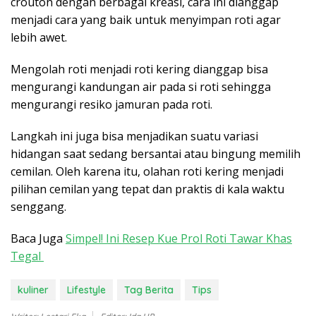
crouton dengan berbagai kreasi, cara ini dianggap
menjadi cara yang baik untuk menyimpan roti agar
lebih awet.
Mengolah roti menjadi roti kering dianggap bisa
mengurangi kandungan air pada si roti sehingga
mengurangi resiko jamuran pada roti.
Langkah ini juga bisa menjadikan suatu variasi
hidangan saat sedang bersantai atau bingung memilih
cemilan. Oleh karena itu, olahan roti kering menjadi
pilihan cemilan yang tepat dan praktis di kala waktu
senggang.
Baca Juga
Simpel! Ini Resep Kue Prol Roti Tawar Khas
Tegal
kuliner
Lifestyle
Tag Berita
Tips