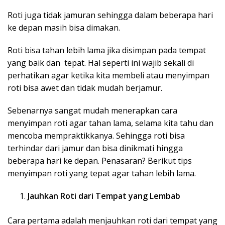
Roti juga tidak jamuran sehingga dalam beberapa hari
ke depan masih bisa dimakan.
Roti bisa tahan lebih lama jika disimpan pada tempat
yang baik dan tepat. Hal seperti ini wajib sekali di
perhatikan agar ketika kita membeli atau menyimpan
roti bisa awet dan tidak mudah berjamur.
Sebenarnya sangat mudah menerapkan cara
menyimpan roti agar tahan lama, selama kita tahu dan
mencoba mempraktikkanya. Sehingga roti bisa
terhindar dari jamur dan bisa dinikmati hingga
beberapa hari ke depan. Penasaran? Berikut tips
menyimpan roti yang tepat agar tahan lebih lama.
Jauhkan Roti dari Tempat yang Lembab
Cara pertama adalah menjauhkan roti dari tempat yang