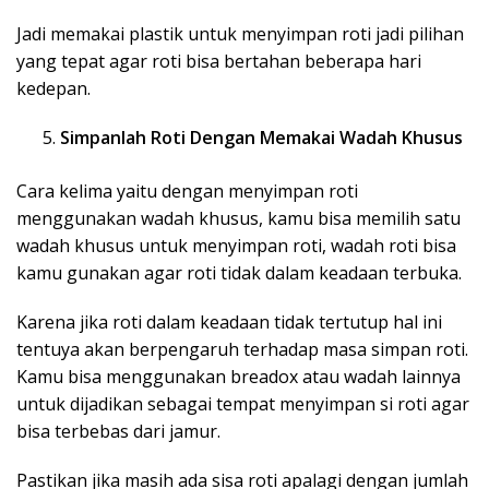
Jadi memakai plastik untuk menyimpan roti jadi pilihan
yang tepat agar roti bisa bertahan beberapa hari
kedepan.
Simpanlah Roti Dengan Memakai Wadah Khusus
Cara kelima yaitu dengan menyimpan roti
menggunakan wadah khusus, kamu bisa memilih satu
wadah khusus untuk menyimpan roti, wadah roti bisa
kamu gunakan agar roti tidak dalam keadaan terbuka.
Karena jika roti dalam keadaan tidak tertutup hal ini
tentuya akan berpengaruh terhadap masa simpan roti.
Kamu bisa menggunakan breadox atau wadah lainnya
untuk dijadikan sebagai tempat menyimpan si roti agar
bisa terbebas dari jamur.
Pastikan jika masih ada sisa roti apalagi dengan jumlah