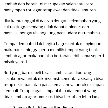
lembab dan berair. Ini merupakan salah satu cara
menyimpan roti agar tetap awet dan tidak jamuran.
Jika kamu tinggal di daerah dengan kelembaban yang
cukup tinggi memang tidak dapat dihindari dan
memiliki pengaruh langsung pada udara di rumahmu.
Tempat lembab tidak begitu bagus untuk menyimpan
makanan sehingga perlu memilih tempat yang tidak
lembab agar makanan bisa bertahan lebih lama seperti
misalnya roti.
Roti yang baru dibeli bisa di ambil atau dipotong
secukupnya untuk dikonsumsi, sementara sisanya bisa
tetap di simpan atau pada kemasannya untuk disimpan
kembali. Tetapi ingat, simpanlah pada tempat yang
tidak lembab agar umur roti bisa bertahan lebih lama.
Simpan Roti di Lemari Pendingin