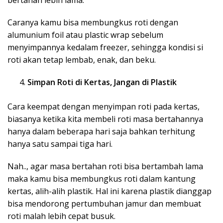
Caranya kamu bisa membungkus roti dengan
alumunium foil atau plastic wrap sebelum
menyimpannya kedalam freezer, sehingga kondisi si
roti akan tetap lembab, enak, dan beku.
Simpan Roti di Kertas, Jangan di Plastik
Cara keempat dengan menyimpan roti pada kertas,
biasanya ketika kita membeli roti masa bertahannya
hanya dalam beberapa hari saja bahkan terhitung
hanya satu sampai tiga hari.
Nah.., agar masa bertahan roti bisa bertambah lama
maka kamu bisa membungkus roti dalam kantung
kertas, alih-alih plastik. Hal ini karena plastik dianggap
bisa mendorong pertumbuhan jamur dan membuat
roti malah lebih cepat busuk.