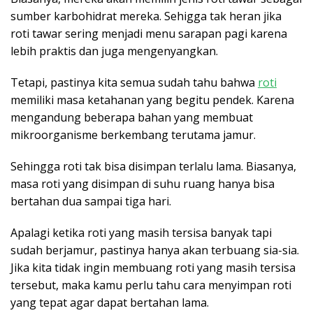
sumber karbohidrat mereka. Sehigga tak heran jika
roti tawar sering menjadi menu sarapan pagi karena
lebih praktis dan juga mengenyangkan.
Tetapi, pastinya kita semua sudah tahu bahwa
roti
memiliki masa ketahanan yang begitu pendek. Karena
mengandung beberapa bahan yang membuat
mikroorganisme berkembang terutama jamur.
Sehingga roti tak bisa disimpan terlalu lama. Biasanya,
masa roti yang disimpan di suhu ruang hanya bisa
bertahan dua sampai tiga hari.
Apalagi ketika roti yang masih tersisa banyak tapi
sudah berjamur, pastinya hanya akan terbuang sia-sia.
Jika kita tidak ingin membuang roti yang masih tersisa
tersebut, maka kamu perlu tahu cara menyimpan roti
yang tepat agar dapat bertahan lama.