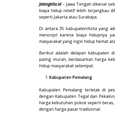
Jatengkita.id
– Jawa Tengah dikenal seba
biaya hidup relatif lebih terjangkau 
seperti Jakarta atau Surabaya.
Di antara 35 kabupaten/kota yang ad
menonjol karena biaya hidupnya ya
masyarakat yang ingin hidup hemat at
Berikut adalah delapan kabupaten di
paling murah, berdasarkan harga keb
hidup masyarakat setempat.
Kabupaten Pemalang
Kabupaten Pemalang terletak di pes
dengan Kabupaten Tegal dan Pekalong
harga kebutuhan pokok seperti beras,
dengan harga pasar tradisional.