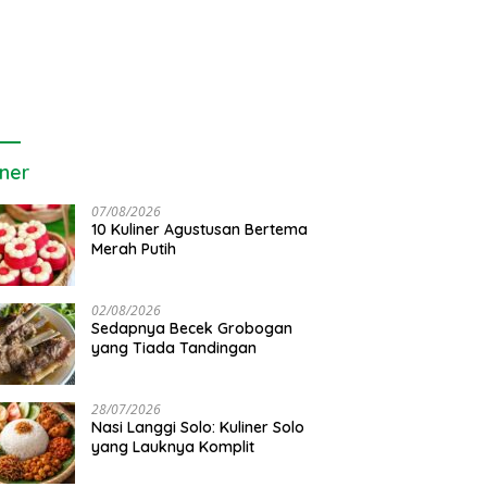
iner
07/08/2026
10 Kuliner Agustusan Bertema
Merah Putih
02/08/2026
Sedapnya Becek Grobogan
yang Tiada Tandingan
28/07/2026
Nasi Langgi Solo: Kuliner Solo
yang Lauknya Komplit