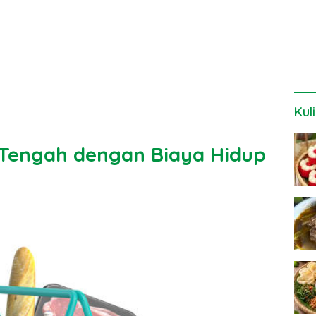
Kul
 Tengah dengan Biaya Hidup