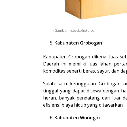
(Gambar : istockphoto.com)
Kabupaten Grobogan
Kabupaten Grobogan dikenal luas seb
Daerah ini memiliki luas lahan pert
komoditas seperti beras, sayur, dan da
Salah satu keunggulan Grobogan a
tinggal yang dapat disewa dengan ha
heran, banyak pendatang dari luar 
efisiensi biaya hidup yang ditawarkan.
Kabupaten Wonogiri