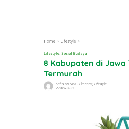
Home
Lifestyle
Lifestyle
,
Sosial Budaya
8 Kabupaten di Jawa
Termurah
Sahri An Nisa
-
Ekonomi
,
Lifestyle
27/05/2025