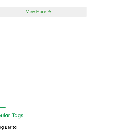
View More
ular Tags
ag Berita