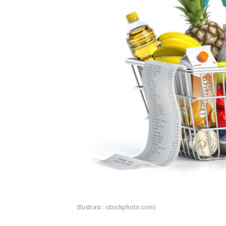
(Ilustrasi : istockphoto.com)