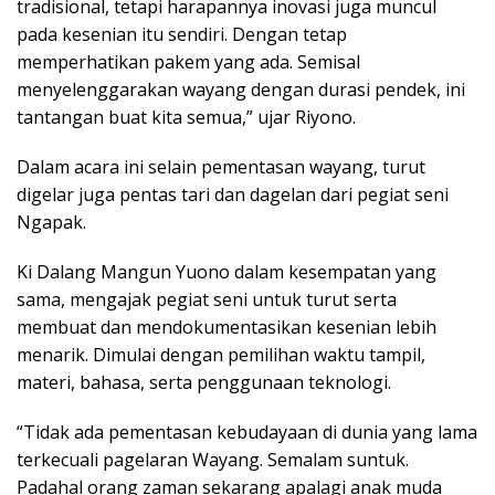
tradisional, tetapi harapannya inovasi juga muncul
pada kesenian itu sendiri. Dengan tetap
memperhatikan pakem yang ada. Semisal
menyelenggarakan wayang dengan durasi pendek, ini
tantangan buat kita semua,” ujar Riyono.
Dalam acara ini selain pementasan wayang, turut
digelar juga pentas tari dan dagelan dari pegiat seni
Ngapak.
Ki Dalang Mangun Yuono dalam kesempatan yang
sama, mengajak pegiat seni untuk turut serta
membuat dan mendokumentasikan kesenian lebih
menarik. Dimulai dengan pemilihan waktu tampil,
materi, bahasa, serta penggunaan teknologi.
“Tidak ada pementasan kebudayaan di dunia yang lama
terkecuali pagelaran Wayang. Semalam suntuk.
Padahal orang zaman sekarang apalagi anak muda