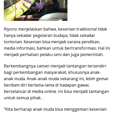
Riyono menjelaskan bahwa, kesenian tradisional tidak
hanya sekadar pegelaran budaya, tidak sekadar
tontonan. Kesenian bisa menjadi sarana pendikan,
media informasi, bahkan untuk bertransformasi. Hal ini
menjadi perhatian pelaku seni dan juga pemerintah.
Berkembangnya zaman menjadi tantangan tersendiri
bagi perkembangan masyarakat, khususnya anak-
anak muda. Anak-anak muda sekarang ini, lebih gemar
berdiam diri berlama-lama di hadapan gawai,
berselancar di media online. Ini bisa menjadi tantangan
untuk semua pihak. .
“Kita berharap anak muda bisa menggemari kesenian