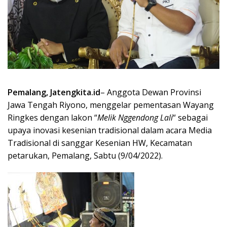
Pemalang, Jatengkita.id
– Anggota Dewan Provinsi
Jawa Tengah Riyono, menggelar pementasan Wayang
Ringkes dengan lakon “
Melik Nggendong Lali
“ sebagai
upaya inovasi kesenian tradisional dalam acara Media
Tradisional di sanggar Kesenian HW, Kecamatan
petarukan, Pemalang, Sabtu (9/04/2022).