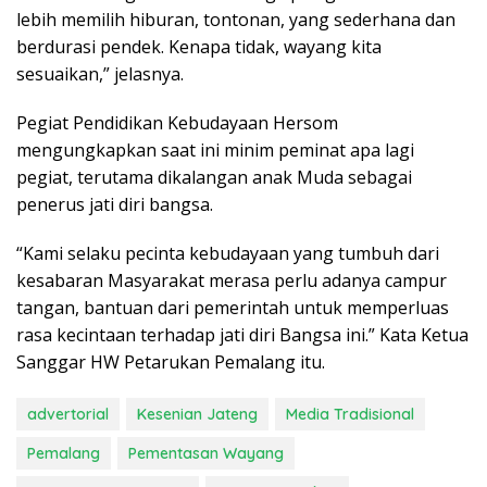
lebih memilih hiburan, tontonan, yang sederhana dan
berdurasi pendek. Kenapa tidak, wayang kita
sesuaikan,” jelasnya.
Pegiat Pendidikan Kebudayaan Hersom
mengungkapkan saat ini minim peminat apa lagi
pegiat, terutama dikalangan anak Muda sebagai
penerus jati diri bangsa.
“Kami selaku pecinta kebudayaan yang tumbuh dari
kesabaran Masyarakat merasa perlu adanya campur
tangan, bantuan dari pemerintah untuk memperluas
rasa kecintaan terhadap jati diri Bangsa ini.” Kata Ketua
Sanggar HW Petarukan Pemalang itu.
advertorial
Kesenian Jateng
Media Tradisional
Pemalang
Pementasan Wayang