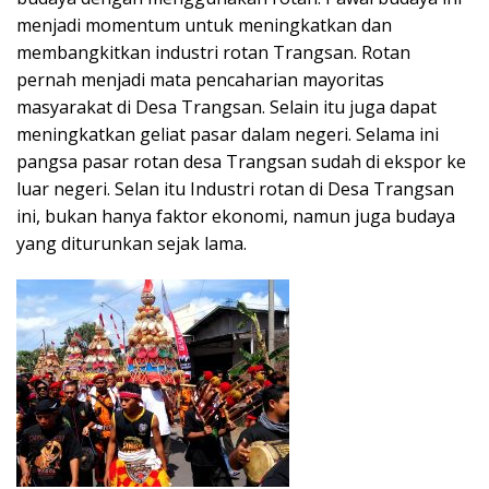
menjadi momentum untuk meningkatkan dan
membangkitkan industri rotan Trangsan. Rotan
pernah menjadi mata pencaharian mayoritas
masyarakat di Desa Trangsan. Selain itu juga dapat
meningkatkan geliat pasar dalam negeri. Selama ini
pangsa pasar rotan desa Trangsan sudah di ekspor ke
luar negeri. Selan itu Industri rotan di Desa Trangsan
ini, bukan hanya faktor ekonomi, namun juga budaya
yang diturunkan sejak lama.