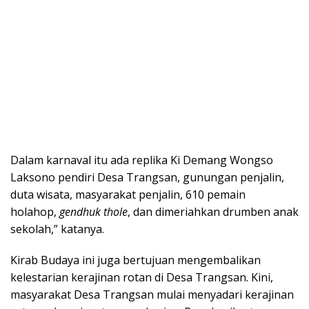
Dalam karnaval itu ada replika Ki Demang Wongso
Laksono pendiri Desa Trangsan, gunungan penjalin,
duta wisata, masyarakat penjalin, 610 pemain
holahop,
gendhuk thole
, dan dimeriahkan drumben anak
sekolah,” katanya.
Kirab Budaya ini juga bertujuan mengembalikan
kelestarian kerajinan rotan di Desa Trangsan. Kini,
masyarakat Desa Trangsan mulai menyadari kerajinan