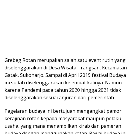
Grebeg Rotan merupakan salah satu event rutin yang
diselenggarakan di Desa Wisata Trangsan, Kecamatan
Gatak, Sukoharjo. Sampai di April 2019 festival Budaya
ini sudah diselenggarakan ke empat kalinya. Namun
karena Pandemi pada tahun 2020 hingga 2021 tidak
diselenggarakan sesuai anjuran dari pemerintah.
Pagelaran budaya ini bertujuan mengangkat pamor
kerajinan rotan kepada masyarakat maupun pelaku
usaha, yang mana menampilkan kirab dan pameran
budaya dengan menggunakan rotan. Pawai budaya ini