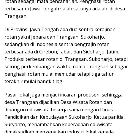
rotan sebagai mata pencaharian. Penghasil rotan
terbesar di Jawa Tengah salah satunya adalah di desa
Trangsan.
Di Provinsi Jawa Tengah ada dua sentra kerajinan
rotan yakni Jepara dan Trangsan, Sukoharjo,
sedangkan di Indonesia sentra pengrajin rotan
terbesar ada di Cirebon, Jabar, dan Sidoharjo, Jatim.
Produksi terbesar rotan di Trangsan, Sukoharjo, tetapi
seiring perkembangan waktu, nama Trangsan sebagai
penghasil rotan mulai memudar tetapi tiga tahun
terakhir mulai bangkit lagi.
Pasar lokal juga menjadi incaran produsen, sehingga
desa Trangsan dijadikan Desa Wisata Rotan dan
dibangun eduwisata bekerja sama dengan Dinas
Pendidikan dan Kebudayaan Sukoharjo. Ketua panitia,
Suryanto, menambahkan keberadaan eduwisata
dimaksudkan mengenalkan industri lokal kepada