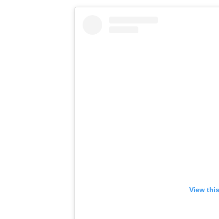
View thi