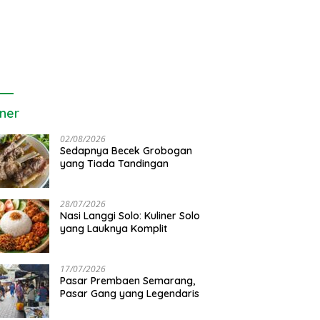
iner
02/08/2026
Sedapnya Becek Grobogan
yang Tiada Tandingan
28/07/2026
Nasi Langgi Solo: Kuliner Solo
yang Lauknya Komplit
17/07/2026
Pasar Prembaen Semarang,
Pasar Gang yang Legendaris