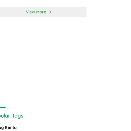
View More
ular Tags
ag Berita