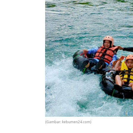
(Gambar: kebumen24.com)