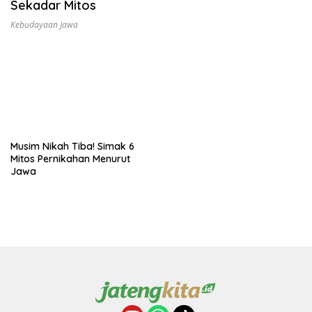
Sekadar Mitos
Kebudayaan Jawa
Musim Nikah Tiba! Simak 6
Mitos Pernikahan Menurut
Jawa