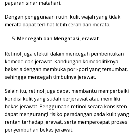
paparan sinar matahari.
Dengan penggunaan rutin, kulit wajah yang tidak
merata dapat terlihat lebih cerah dan merata.
Mencegah dan Mengatasi Jerawat
Retinol juga efektif dalam mencegah pembentukan
komedo dan jerawat. Kandungan komedolitiknya
bekerja dengan membuka pori-pori yang tersumbat,
sehingga mencegah timbulnya jerawat.
Selain itu, retinol juga dapat membantu memperbaiki
kondisi kulit yang sudah berjerawat atau memiliki
bekas jerawat. Penggunaan retinol secara konsisten
dapat mengurangi risiko peradangan pada kulit yang
rentan terhadap jerawat, serta mempercepat proses
penyembuhan bekas jerawat.