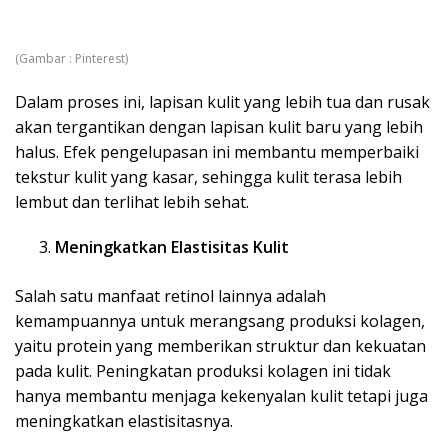
(Gambar : Pinterest)
Dalam proses ini, lapisan kulit yang lebih tua dan rusak
akan tergantikan dengan lapisan kulit baru yang lebih
halus. Efek pengelupasan ini membantu memperbaiki
tekstur kulit yang kasar, sehingga kulit terasa lebih
lembut dan terlihat lebih sehat.
Meningkatkan Elastisitas Kulit
Salah satu manfaat retinol lainnya adalah
kemampuannya untuk merangsang produksi kolagen,
yaitu protein yang memberikan struktur dan kekuatan
pada kulit. Peningkatan produksi kolagen ini tidak
hanya membantu menjaga kekenyalan kulit tetapi juga
meningkatkan elastisitasnya.