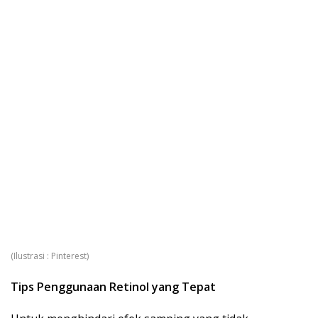
(Ilustrasi : Pinterest)
Tips Penggunaan Retinol yang Tepat