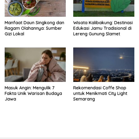
Manfaat Daun Singkong dan
Wisata Kalibakung: Destinasi
Ragam Olahannya: Sumber
Edukasi Jamu Tradisional di
Gizi Lokal
Lereng Gunung Slamet
Masuk Angin: Mengulik 7
Rekomendasi Coffe Shop
Fakta Unik Warisan Budaya
untuk Menikmati City Light
Jawa
Semarang