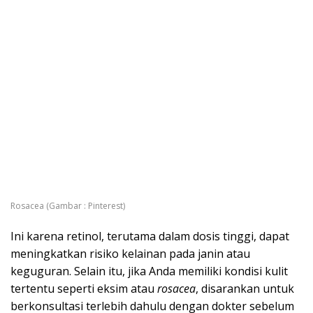
Rosacea (Gambar : Pinterest)
Ini karena retinol, terutama dalam dosis tinggi, dapat
meningkatkan risiko kelainan pada janin atau
keguguran. Selain itu, jika Anda memiliki kondisi kulit
tertentu seperti eksim atau
rosacea
, disarankan untuk
berkonsultasi terlebih dahulu dengan dokter sebelum