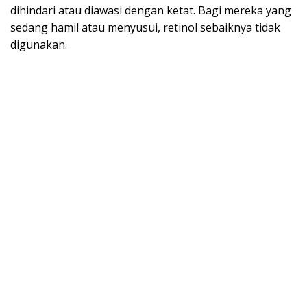
dihindari atau diawasi dengan ketat. Bagi mereka yang
sedang hamil atau menyusui, retinol sebaiknya tidak
digunakan.