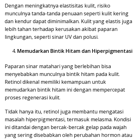
Dengan meningkatnya elastisitas kulit, risiko
munculnya tanda-tanda penuaan seperti kulit kering
dan kendur dapat diminimalkan. Kulit yang elastis juga
lebih tahan terhadap kerusakan akibat paparan
lingkungan, seperti sinar UV dan polusi.
Memudarkan Bintik Hitam dan Hiperpigmentasi
Paparan sinar matahari yang berlebihan bisa
menyebabkan munculnya bintik hitam pada kulit.
Retinol dikenal memiliki kemampuan untuk
memudarkan bintik hitam ini dengan mempercepat
proses regenerasi kulit.
Tidak hanya itu, retinol juga membantu mengatasi
masalah hiperpigmentasi, termasuk melasma. Kondisi
ini ditandai dengan bercak-bercak gelap pada wajah
yang sering disebabkan oleh perubahan hormon atau