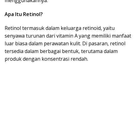
menggunakannya.
Apa Itu Retinol?
Retinol termasuk dalam keluarga retinoid, yaitu
senyawa turunan dari vitamin A yang memiliki manfaat
luar biasa dalam perawatan kulit. Di pasaran, retinol
tersedia dalam berbagai bentuk, terutama dalam
produk dengan konsentrasi rendah.