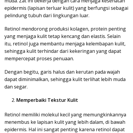
muda. Zat ini bekerja dengan cara menjaga kesehatan
epidermis (lapisan terluar kulit) yang berfungsi sebagai
pelindung tubuh dari lingkungan luar.
Retinol mendorong produksi kolagen, protein penting
yang menjaga kulit tetap kencang dan elastis. Selain
itu, retinol juga membantu menjaga kelembapan kulit,
sehingga kulit terhindar dari kekeringan yang dapat
mempercepat proses penuaan.
Dengan begitu, garis halus dan kerutan pada wajah
dapat diminimalkan, sehingga kulit terlihat lebih muda
dan segar.
Memperbaiki Tekstur Kulit
Retinol memiliki molekul kecil yang memungkinkannya
menembus ke lapisan kulit yang lebih dalam, di bawah
epidermis. Hal ini sangat penting karena retinol dapat