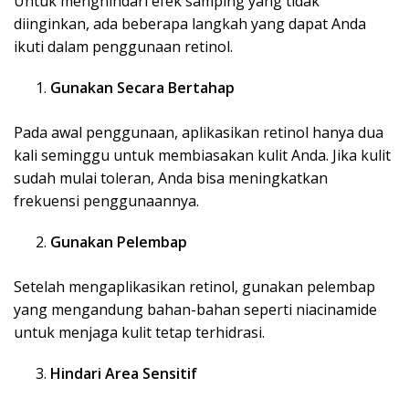
Untuk menghindari efek samping yang tidak
diinginkan, ada beberapa langkah yang dapat Anda
ikuti dalam penggunaan retinol.
Gunakan Secara Bertahap
Pada awal penggunaan, aplikasikan retinol hanya dua
kali seminggu untuk membiasakan kulit Anda. Jika kulit
sudah mulai toleran, Anda bisa meningkatkan
frekuensi penggunaannya.
Gunakan Pelembap
Setelah mengaplikasikan retinol, gunakan pelembap
yang mengandung bahan-bahan seperti niacinamide
untuk menjaga kulit tetap terhidrasi.
Hindari Area Sensitif