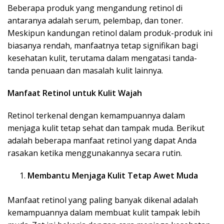
Beberapa produk yang mengandung retinol di
antaranya adalah serum, pelembap, dan toner.
Meskipun kandungan retinol dalam produk-produk ini
biasanya rendah, manfaatnya tetap signifikan bagi
kesehatan kulit, terutama dalam mengatasi tanda-
tanda penuaan dan masalah kulit lainnya.
Manfaat Retinol untuk Kulit Wajah
Retinol terkenal dengan kemampuannya dalam
menjaga kulit tetap sehat dan tampak muda. Berikut
adalah beberapa manfaat retinol yang dapat Anda
rasakan ketika menggunakannya secara rutin.
Membantu Menjaga Kulit Tetap Awet Muda
Manfaat retinol yang paling banyak dikenal adalah
kemampuannya dalam membuat kulit tampak lebih