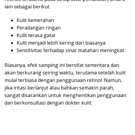
lain sebagai berikut.
Kulit kemerahan
Peradangan ringan
Kulit terasa gatal
Kulit menjadi lebih kering dari biasanya
Sensitivitas terhadap sinar matahari meningkat
Biasanya, efek samping ini bersifat sementara dan
akan berkurang seiring waktu, terutama setelah kulit
mulai terbiasa dengan penggunaan retinol. Namun,
jika iritasi berlanjut atau bahkan semakin parah,
sangat disarankan untuk menghentikan penggunaan
dan berkonsultasi dengan dokter kulit.