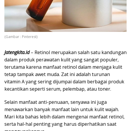
(Gambar : Pinterest)
Jatengkita.id
– Retinol merupakan salah satu kandungan
dalam produk perawatan kulit yang sangat populer,
terutama karena manfaat retinol dalam menjaga kulit
tetap tampak awet muda. Zat ini adalah turunan
vitamin A yang sering dijumpai dalam berbagai produk
kecantikan seperti serum, pelembap, atau toner.
Selain manfaat anti-penuaan, senyawa ini juga
menawarkan banyak manfaat lain untuk kulit wajah.
Mari kita bahas lebih dalam mengenai manfaat retinol,
serta hal-hal penting yang harus diperhatikan saat