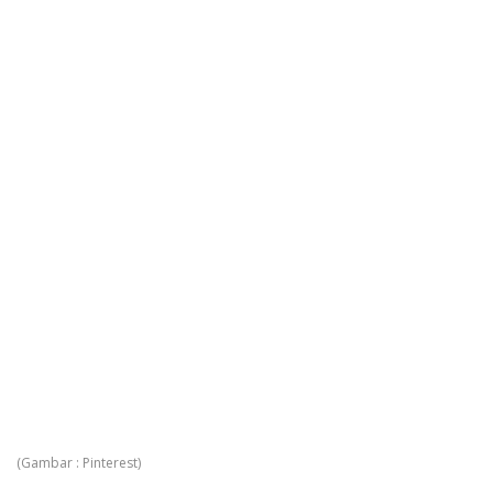
(Gambar : Pinterest)