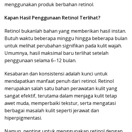
menggunakan produk berbahan retinol.
Kapan Hasil Penggunaan Retinol Terlihat?
Retinol bukanlah bahan yang memberikan hasil instan.
Butuh waktu beberapa minggu hingga beberapa bulan
untuk melihat perubahan signifikan pada kulit wajah.
Umumnya, hasil maksimal baru terlihat setelah
penggunaan selama 6–12 bulan.
Kesabaran dan konsistensi adalah kunci untuk
mendapatkan manfaat penuh dari retinol.
Retinol
merupakan salah satu bahan perawatan kulit yang
sangat efektif, terutama dalam menjaga kulit tetap
awet muda, memperbaiki tekstur, serta mengatasi
berbagai masalah kulit seperti jerawat dan
hiperpigmentasi.
Namun, penting untuk menggunakan retinol dengan