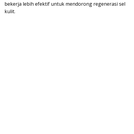
bekerja lebih efektif untuk mendorong regenerasi sel
kulit.