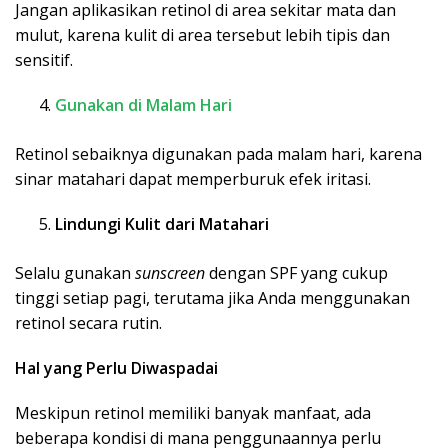
Jangan aplikasikan retinol di area sekitar mata dan
mulut, karena kulit di area tersebut lebih tipis dan
sensitif.
Gunakan di Malam Hari
Retinol sebaiknya digunakan pada malam hari, karena
sinar matahari dapat memperburuk efek iritasi.
Lindungi Kulit dari Matahari
Selalu gunakan
sunscreen
dengan SPF yang cukup
tinggi setiap pagi, terutama jika Anda menggunakan
retinol secara rutin.
Hal yang Perlu Diwaspadai
Meskipun retinol memiliki banyak manfaat, ada
beberapa kondisi di mana penggunaannya perlu