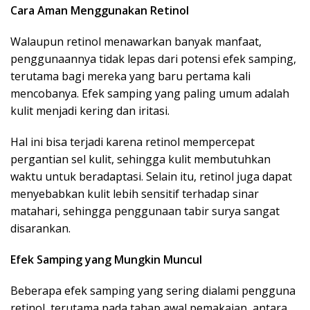
Cara Aman Menggunakan Retinol
Walaupun retinol menawarkan banyak manfaat,
penggunaannya tidak lepas dari potensi efek samping,
terutama bagi mereka yang baru pertama kali
mencobanya. Efek samping yang paling umum adalah
kulit menjadi kering dan iritasi.
Hal ini bisa terjadi karena retinol mempercepat
pergantian sel kulit, sehingga kulit membutuhkan
waktu untuk beradaptasi. Selain itu, retinol juga dapat
menyebabkan kulit lebih sensitif terhadap sinar
matahari, sehingga penggunaan tabir surya sangat
disarankan.
Efek Samping yang Mungkin Muncul
Beberapa efek samping yang sering dialami pengguna
retinol, terutama pada tahap awal pemakaian, antara