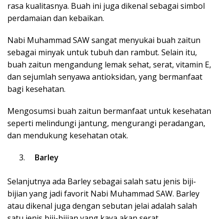
rasa kualitasnya. Buah ini juga dikenal sebagai simbol
perdamaian dan kebaikan.
Nabi Muhammad SAW sangat menyukai buah zaitun
sebagai minyak untuk tubuh dan rambut. Selain itu,
buah zaitun mengandung lemak sehat, serat, vitamin E,
dan sejumlah senyawa antioksidan, yang bermanfaat
bagi kesehatan.
Mengosumsi buah zaitun bermanfaat untuk kesehatan
seperti melindungi jantung, mengurangi peradangan,
dan mendukung kesehatan otak.
Barley
Selanjutnya ada Barley sebagai salah satu jenis biji-
bijian yang jadi favorit Nabi Muhammad SAW.
Barley
atau dikenal juga dengan sebutan jelai adalah salah
satu jenis biji-bijian yang kaya akan serat.