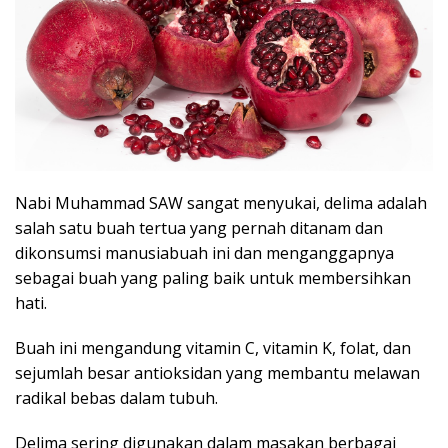
Nabi Muhammad SAW sangat menyukai, delima adalah
salah satu buah tertua yang pernah ditanam dan
dikonsumsi manusiabuah ini dan menganggapnya
sebagai buah yang paling baik untuk membersihkan
hati.
Buah ini mengandung vitamin C, vitamin K, folat, dan
sejumlah besar antioksidan yang membantu melawan
radikal bebas dalam tubuh.
Delima sering digunakan dalam masakan berbagai