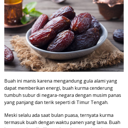
Buah ini manis karena mengandung gula alami yang
dapat memberikan energi,
buah
kurma cenderung
tumbuh subur di negara-negara dengan musim panas
yang panjang dan terik seperti di Timur Tengah.
Meski selalu ada saat bulan puasa, ternyata kurma
termasuk buah dengan waktu panen yang lama. Buah