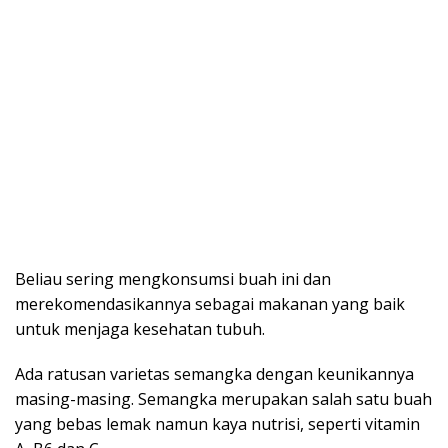
Beliau sering mengkonsumsi buah ini dan
merekomendasikannya sebagai makanan yang baik
untuk menjaga kesehatan tubuh.
Ada ratusan varietas semangka dengan keunikannya
masing-masing.
Semangka merupakan salah satu buah
yang bebas lemak namun kaya nutrisi, seperti vitamin