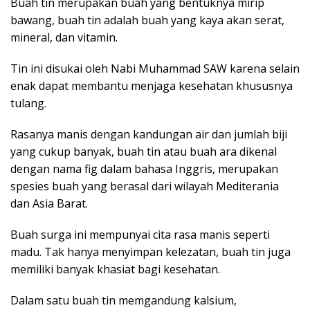
Buah tin merupakan buah yang bentuknya mirip
bawang, buah tin adalah buah yang kaya akan serat,
mineral, dan vitamin.
Tin ini disukai oleh Nabi Muhammad SAW karena selain
enak dapat membantu menjaga kesehatan khususnya
tulang.
Rasanya manis dengan kandungan air dan jumlah biji
yang cukup banyak, buah tin atau buah ara dikenal
dengan nama fig dalam bahasa Inggris, merupakan
spesies buah yang berasal dari wilayah Mediterania
dan Asia Barat.
Buah surga ini mempunyai cita rasa manis seperti
madu. Tak hanya menyimpan kelezatan, buah tin juga
memiliki banyak khasiat bagi kesehatan.
Dalam satu buah tin memgandung kalsium,