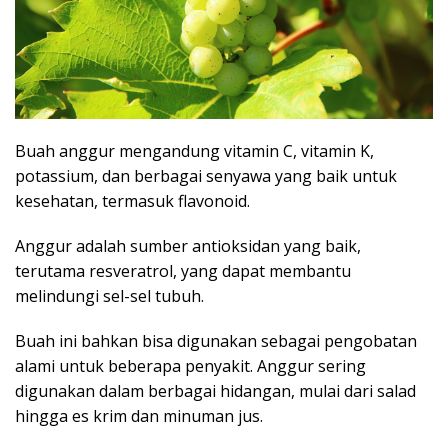
Buah anggur mengandung vitamin C, vitamin K,
potassium, dan berbagai senyawa yang baik untuk
kesehatan, termasuk flavonoid.
Anggur adalah sumber antioksidan yang baik,
terutama resveratrol, yang dapat membantu
melindungi sel-sel tubuh.
Buah ini bahkan bisa digunakan sebagai pengobatan
alami untuk beberapa penyakit. Anggur sering
digunakan dalam berbagai hidangan, mulai dari salad
hingga es krim dan minuman jus.