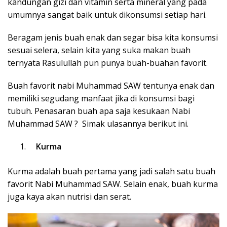
kandungan gizi dan vitamin serta mineral yang pada
umumnya sangat baik untuk dikonsumsi setiap hari.
Beragam jenis buah enak dan segar bisa kita konsumsi
sesuai selera, selain kita yang suka makan buah
ternyata Rasulullah pun punya buah-buahan favorit.
Buah favorit nabi Muhammad SAW tentunya enak dan
memiliki segudang manfaat jika di konsumsi bagi
tubuh. Penasaran buah apa saja kesukaan Nabi
Muhammad SAW ? Simak ulasannya berikut ini.
Kurma
Kurma adalah buah pertama yang jadi salah satu buah
favorit Nabi Muhammad SAW. Selain enak, buah kurma
juga kaya akan nutrisi dan serat.