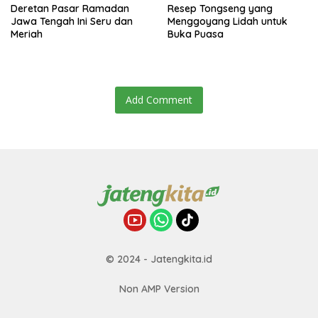
Deretan Pasar Ramadan
Resep Tongseng yang
Jawa Tengah Ini Seru dan
Menggoyang Lidah untuk
Meriah
Buka Puasa
Add Comment
© 2024 - Jatengkita.id
Non AMP Version