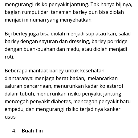
mengurangi risiko penyakit jantung.
Tak hanya bijinya,
bagian rumput dari tanaman barley pun bisa diolah
menjadi minuman yang menyehatkan.
Biji berley juga bisa diolah menjadi sup atau kari, salad
barley dengan sayuran dan dressing, barley porridge
dengan buah-buahan dan madu, atau diolah menjadi
roti.
Beberapa manfaat barley untuk kesehatan
diantaranya:
menjaga berat badan,
melancarkan
saluran pencernaan,
menurunkan kadar kolesterol
dalam tubuh,
menurunkan risiko penyakit jantung,
mencegah penyakit diabetes, mencegah penyakit batu
empedu, dan
mengurangi risiko terjadinya kanker
usus.
Buah Tin