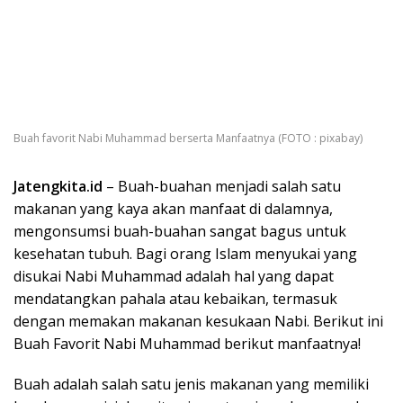
Buah favorit Nabi Muhammad berserta Manfaatnya (FOTO : pixabay)
Jatengkita.id
– Buah-buahan menjadi salah satu
makanan yang kaya akan manfaat di dalamnya,
mengonsumsi buah-buahan sangat bagus untuk
kesehatan tubuh. Bagi orang Islam menyukai yang
disukai Nabi Muhammad adalah hal yang dapat
mendatangkan pahala atau kebaikan, termasuk
dengan memakan makanan kesukaan Nabi. Berikut ini
Buah Favorit Nabi Muhammad berikut manfaatnya!
Buah adalah salah satu jenis makanan yang memiliki