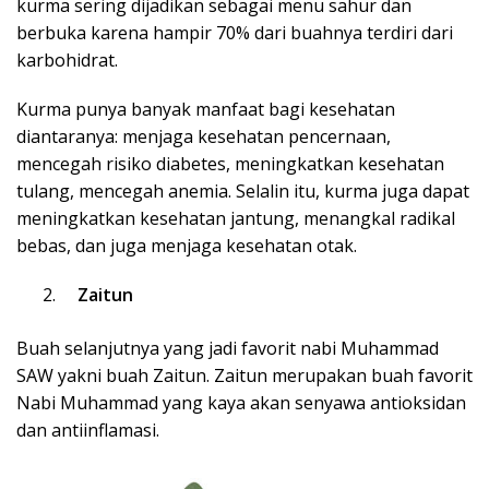
kurma sering dijadikan sebagai menu sahur dan
berbuka karena hampir 70% dari buahnya terdiri dari
karbohidrat.
Kurma punya banyak manfaat bagi kesehatan
diantaranya: menjaga kesehatan pencernaan,
mencegah risiko diabetes, meningkatkan kesehatan
tulang, mencegah anemia. Selalin itu, kurma juga dapat
meningkatkan kesehatan jantung, menangkal radikal
bebas, dan juga menjaga kesehatan otak.
Zaitun
Buah selanjutnya yang jadi favorit nabi Muhammad
SAW yakni buah Zaitun. Zaitun merupakan buah favorit
Nabi Muhammad yang kaya akan senyawa antioksidan
dan antiinflamasi.