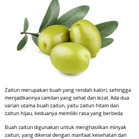
Zaitun merupakan buah yang rendah kalori, sehingga
menjadikannya camilan yang sehat dan lezat.
Ada dua
varian utama buah zaitun, yaitu zaitun hitam dan
zaitun hijau, keduanya memiliki rasa yang berbeda.
Buah zaitun digunakan untuk menghasilkan minyak
zaitun, yang dikenal dengan manfaat kesehatan dan