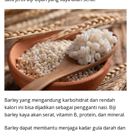
Barley yang mengandung karbohidrat dan rendah
kalori ini bisa dijadikan sebagai pengganti nasi. Biji
barley kaya akan serat, vitamin B, protein, dan mineral.
Barley dapat membantu menjaga kadar gula darah dan