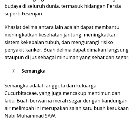
budaya di seluruh dunia, termasuk hidangan Persia
seperti Fesenjan.
Khasiat delima antara lain adalah dapat membantu
meningkatkan kesehatan jantung, meningkatkan
sistem kekebalan tubuh, dan mengurangi risiko
penyakit kanker.
Buah delima dapat dimakan langsung
ataupun di jus sebagai minuman yang sehat dan segar.
Semangka
Semangka adalah anggota dari keluarga
Cucurbitaceae, yang juga mencakup mentimun dan
labu. Buah berwarna merah segar dengan kandungan
air melimpah ini merupakan salah satu buah kesukaan
Nabi Muhammad SAW.