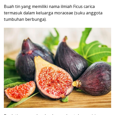
Buah tin yang memiliki nama ilmiah Ficus carica
termasuk dalam keluarga moraceae (suku anggota
tumbuhan berbunga).