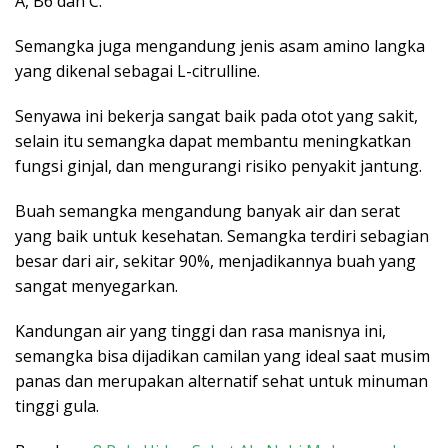
A, B6 dan C.
Semangka juga mengandung jenis asam amino langka
yang dikenal sebagai L-citrulline.
Senyawa ini bekerja sangat baik pada otot yang sakit,
selain itu semangka dapat membantu meningkatkan
fungsi ginjal, dan mengurangi risiko penyakit jantung.
Buah semangka mengandung banyak air dan serat
yang baik untuk kesehatan. Semangka terdiri sebagian
besar dari air, sekitar 90%, menjadikannya buah yang
sangat menyegarkan.
Kandungan air yang tinggi dan rasa manisnya ini,
semangka bisa dijadikan camilan yang ideal saat musim
panas dan merupakan alternatif sehat untuk minuman
tinggi gula.