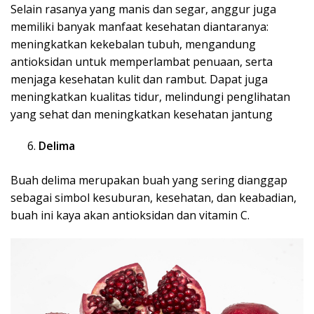
Selain rasanya yang manis dan segar, anggur juga
memiliki banyak manfaat kesehatan diantaranya:
meningkatkan kekebalan tubuh, mengandung
antioksidan untuk memperlambat penuaan, serta
menjaga kesehatan kulit dan rambut. Dapat juga
meningkatkan kualitas tidur, melindungi penglihatan
yang sehat dan meningkatkan kesehatan jantung
Delima
Buah delima merupakan buah yang sering dianggap
sebagai simbol kesuburan, kesehatan, dan keabadian,
buah ini kaya akan antioksidan dan vitamin C.