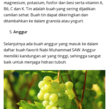
magnesium, potasium, fosfor dan besi serta vitamin A,
B6, C dan K. Tin adalah buah yang sering dijadikan
camilan sehat. Buah tin dapat dikeringkan dan
ditambahkan ke dalam granola atau yogurt.
Anggur
Selanjutnya ada buah anggur yang masuk ke dalam
daftar buah favorit Nabi Muhammad SAW. Anggur
memiliki kandungan air yang tinggi, sehingga sangat
baik untuk menjaga hidrasi tubuh.