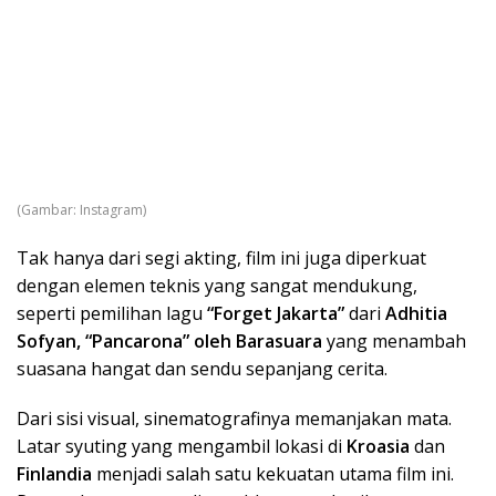
(Gambar: Instagram)
Tak hanya dari segi akting, film ini juga diperkuat
dengan elemen teknis yang sangat mendukung,
seperti pemilihan lagu
“Forget Jakarta”
dari
Adhitia
Sofyan, “Pancarona” oleh Barasuara
yang menambah
suasana hangat dan sendu sepanjang cerita.
Dari sisi visual, sinematografinya memanjakan mata.
Latar syuting yang mengambil lokasi di
Kroasia
dan
Finlandia
menjadi salah satu kekuatan utama film ini.