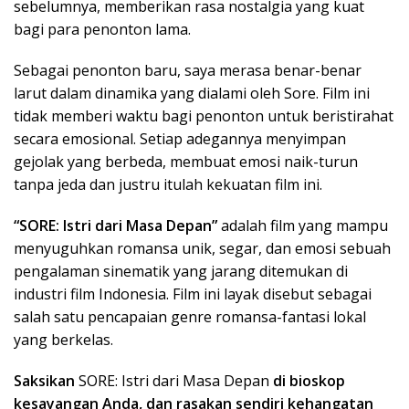
sebelumnya, memberikan rasa nostalgia yang kuat
bagi para penonton lama.
Sebagai penonton baru, saya merasa benar-benar
larut dalam dinamika yang dialami oleh Sore. Film ini
tidak memberi waktu bagi penonton untuk beristirahat
secara emosional. Setiap adegannya menyimpan
gejolak yang berbeda, membuat emosi naik-turun
tanpa jeda dan justru itulah kekuatan film ini.
“SORE: Istri dari Masa Depan”
adalah film yang mampu
menyuguhkan romansa unik, segar, dan emosi sebuah
pengalaman sinematik yang jarang ditemukan di
industri film Indonesia. Film ini layak disebut sebagai
salah satu pencapaian genre romansa-fantasi lokal
yang berkelas.
Saksikan
SORE: Istri dari Masa Depan
di bioskop
kesayangan Anda, dan rasakan sendiri kehangatan