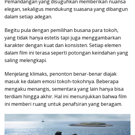
Pemandangan yang disuguhkan memberikan nuansa
elegan, sekaligus mendukung suasana yang dibangun
dalam setiap adegan.
Begitu pula dengan pemilihan busana para tokoh,
yang tidak hanya estetis tapi juga menggambarkan
karakter dengan kuat dan konsisten. Setiap elemen
dalam film ini terasa seperti potongan keindahan yang
saling melengkapi.
Menjelang klimaks, penonton benar-benar diajak
masuk ke dalam emosi tokoh-tokohnya. Beberapa
mengaku menangis, sementara yang lain hanya bisa
terdiam hingga akhir. Hal ini menunjukkan bahwa film
ini memberi ruang untuk penafsiran yang beragam.