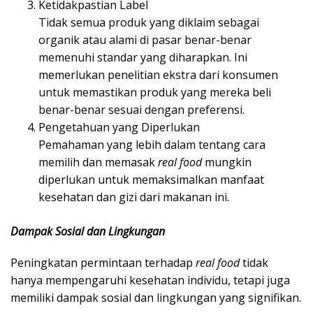
Ketidakpastian Label
Tidak semua produk yang diklaim sebagai
organik atau alami di pasar benar-benar
memenuhi standar yang diharapkan. Ini
memerlukan penelitian ekstra dari konsumen
untuk memastikan produk yang mereka beli
benar-benar sesuai dengan preferensi.
Pengetahuan yang Diperlukan
Pemahaman yang lebih dalam tentang cara
memilih dan memasak
real food
mungkin
diperlukan untuk memaksimalkan manfaat
kesehatan dan gizi dari makanan ini.
Dampak Sosial dan Lingkungan
Peningkatan permintaan terhadap
real food
tidak
hanya mempengaruhi kesehatan individu, tetapi juga
memiliki dampak sosial dan lingkungan yang signifikan.