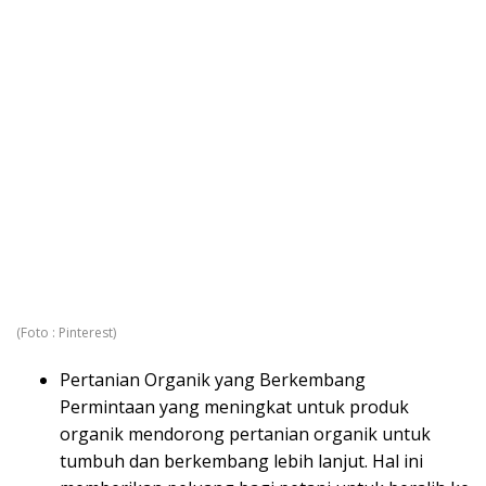
(Foto : Pinterest)
Pertanian Organik yang Berkembang
Permintaan yang meningkat untuk produk
organik mendorong pertanian organik untuk
tumbuh dan berkembang lebih lanjut. Hal ini