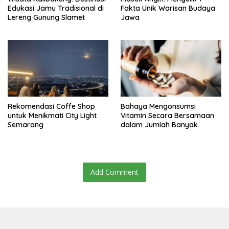
Edukasi Jamu Tradisional di
Fakta Unik Warisan Budaya
Lereng Gunung Slamet
Jawa
Rekomendasi Coffe Shop
Bahaya Mengonsumsi
untuk Menikmati City Light
Vitamin Secara Bersamaan
Semarang
dalam Jumlah Banyak
Add Comment