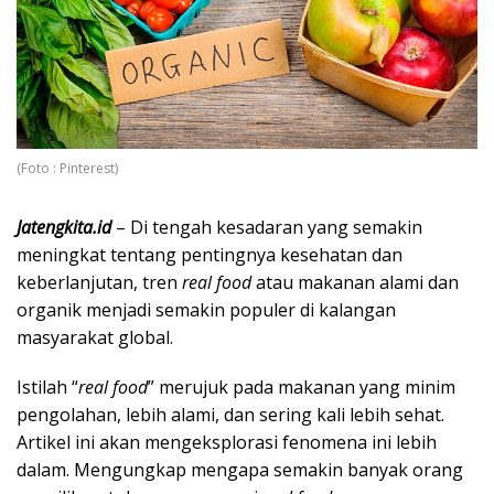
(Foto : Pinterest)
Jatengkita.id
– Di tengah kesadaran yang semakin
meningkat tentang pentingnya kesehatan dan
keberlanjutan, tren
real food
atau makanan alami dan
organik menjadi semakin populer di kalangan
masyarakat global.
Istilah “
real food
” merujuk pada makanan yang minim
pengolahan, lebih alami, dan sering kali lebih sehat.
Artikel ini akan mengeksplorasi fenomena ini lebih
dalam. Mengungkap mengapa semakin banyak orang