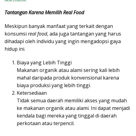
Tantangan Karena Memilih Real Food
Meskipun banyak manfaat yang terkait dengan
konsumsi
real food
, ada juga tantangan yang harus
dihadapi oleh individu yang ingin mengadopsi gaya
hidup ini.
Biaya yang Lebih Tinggi
Makanan organik atau alami sering kali lebih
mahal daripada produk konvensional karena
biaya produksi yang lebih tinggi.
Ketersediaan
Tidak semua daerah memiliki akses yang mudah
ke makanan organik atau alami. Ini dapat menjadi
kendala bagi mereka yang tinggal di daerah
perkotaan atau terpencil.