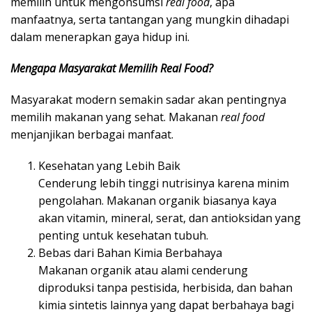
memilih untuk mengonsumsi
real food
, apa
manfaatnya, serta tantangan yang mungkin dihadapi
dalam menerapkan gaya hidup ini.
Mengapa Masyarakat Memilih Real Food?
Masyarakat modern semakin sadar akan pentingnya
memilih makanan yang sehat. Makanan
real food
menjanjikan berbagai manfaat.
Kesehatan yang Lebih Baik
Cenderung lebih tinggi nutrisinya karena minim
pengolahan. Makanan organik biasanya kaya
akan vitamin, mineral, serat, dan antioksidan yang
penting untuk kesehatan tubuh.
Bebas dari Bahan Kimia Berbahaya
Makanan organik atau alami cenderung
diproduksi tanpa pestisida, herbisida, dan bahan
kimia sintetis lainnya yang dapat berbahaya bagi