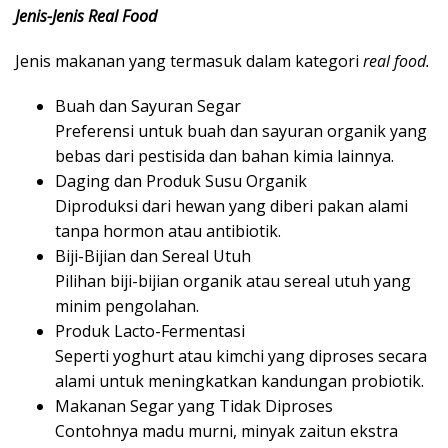
Jenis-Jenis Real Food
Jenis makanan yang termasuk dalam kategori
real food.
Buah dan Sayuran Segar
Preferensi untuk buah dan sayuran organik yang
bebas dari pestisida dan bahan kimia lainnya.
Daging dan Produk Susu Organik
Diproduksi dari hewan yang diberi pakan alami
tanpa hormon atau antibiotik.
Biji-Bijian dan Sereal Utuh
Pilihan biji-bijian organik atau sereal utuh yang
minim pengolahan.
Produk Lacto-Fermentasi
Seperti yoghurt atau kimchi yang diproses secara
alami untuk meningkatkan kandungan probiotik.
Makanan Segar yang Tidak Diproses
Contohnya madu murni, minyak zaitun ekstra