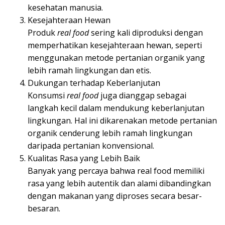
kesehatan manusia.
Kesejahteraan Hewan
Produk
real food
sering kali diproduksi dengan
memperhatikan kesejahteraan hewan, seperti
menggunakan metode pertanian organik yang
lebih ramah lingkungan dan etis.
Dukungan terhadap Keberlanjutan
Konsumsi
real food
juga dianggap sebagai
langkah kecil dalam mendukung keberlanjutan
lingkungan. Hal ini dikarenakan metode pertanian
organik cenderung lebih ramah lingkungan
daripada pertanian konvensional.
Kualitas Rasa yang Lebih Baik
Banyak yang percaya bahwa real food memiliki
rasa yang lebih autentik dan alami dibandingkan
dengan makanan yang diproses secara besar-
besaran.