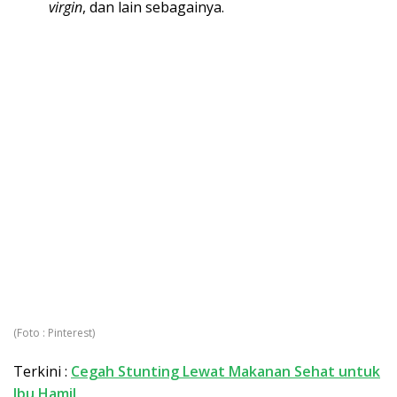
virgin
, dan lain sebagainya.
(Foto : Pinterest)
Terkini :
Cegah Stunting Lewat Makanan Sehat untuk
Ibu Hamil