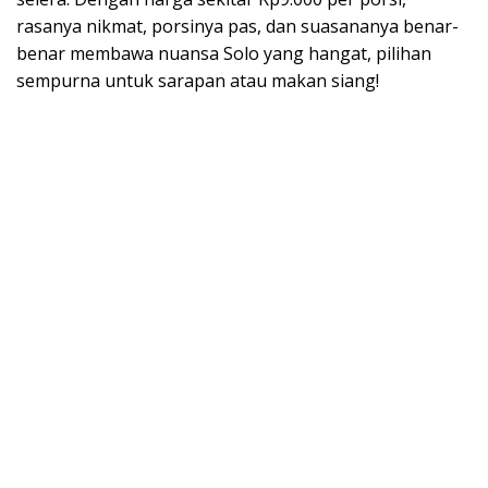
rasanya nikmat, porsinya pas, dan suasananya benar-
benar membawa nuansa Solo yang hangat, pilihan
sempurna untuk sarapan atau makan siang!