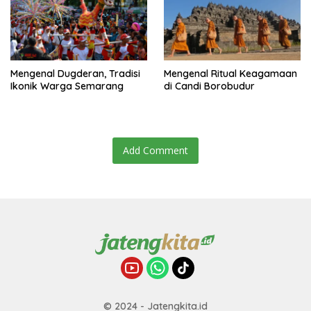
Mengenal Dugderan, Tradisi
Mengenal Ritual Keagamaan
Ikonik Warga Semarang
di Candi Borobudur
Add Comment
© 2024 - Jatengkita.id