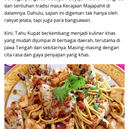
dan sentuhan tradisi masa Kerajaan Majapahit di
dalamnya. Dahulu, sajian ini digemari tak hanya oleh
rakyat jelata, tapi juga para bangsawan.
Kini, Tahu Kupat berkembang menjadi kuliner khas
yang mudah dijumpai di berbagai daerah, terutama di
Jawa Tengah dan sekitarnya. Masing-masing dengan
cita rasa dan gaya penyajian yang khas.