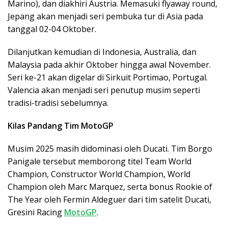
Marino), dan diakhiri Austria. Memasuki flyaway round,
Jepang akan menjadi seri pembuka tur di Asia pada
tanggal 02-04 Oktober.
Dilanjutkan kemudian di Indonesia, Australia, dan
Malaysia pada akhir Oktober hingga awal November.
Seri ke-21 akan digelar di Sirkuit Portimao, Portugal.
Valencia akan menjadi seri penutup musim seperti
tradisi-tradisi sebelumnya.
Kilas Pandang Tim MotoGP
Musim 2025 masih didominasi oleh Ducati. Tim Borgo
Panigale tersebut memborong titel Team World
Champion, Constructor World Champion, World
Champion oleh Marc Marquez, serta bonus Rookie of
The Year oleh Fermin Aldeguer dari tim satelit Ducati,
Gresini Racing
MotoGP
.