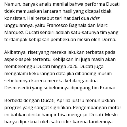
Namun, banyak analis menilai bahwa performa Ducati
tidak memuaskan lantaran hasil yang dicapai tidak
konsisten. Hal tersebut terlihat dari dua
rider
unggulannya, yaitu Francesco Bagnaia dan Marc
Marquez. Ducati sendiri adalah satu-satunya tim yang
terdampak kebijakan pembekuan mesin oleh Dorna.
Akibatnya, riset yang mereka lakukan terbatas pada
aspek-aspek tertentu. Kebijakan ini juga masih akan
membelenggu Ducati hingga 2026. Ducati juga
mengalami kekurangan data jika dibanding musim
sebelumnya karena mereka kehilangan dua
Desmosedici yang sebelumnya dipegang tim Pramac.
Berbeda dengan Ducati, Aprilia justru menunjukkan
progres yang sangat signifikan. Pengembangan motor
ini bahkan dinilai hampir bisa mengejar Ducati. Meski
hanya diperkuat oleh satu rider karena tandemnya