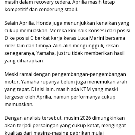
masih dalam recovery cedera, Aprilia masih tetap
kompetitif dan cenderung stabil.
Selain Aprilia, Honda juga menunjukkan kenaikan yang
cukup memuaskan. Mereka kini naik konsesi dari posisi
D ke posisi C berkat kerja keras Luca Marini bersama
rider lain dan timnya. Alih-alih mengungguli, rekan
senegaranya, Yamaha, justru tidak memberikan hasil
yang diharapkan.
Meski ramai dengan pengembangan-pengembangan
motor, Yamaha rupanya belum juga menemukan arah
yang tepat. Di sisi lain, masih ada KTM yang meski
tergeser oleh Aprilia, namun performanya cukup
memuaskan.
Dengan analisis tersebut, musim 2026 dimungkinkan
akan terjadi persaingan yang cukup ketat, mengingat
kualitas dari masing-masing pabrikan mulai