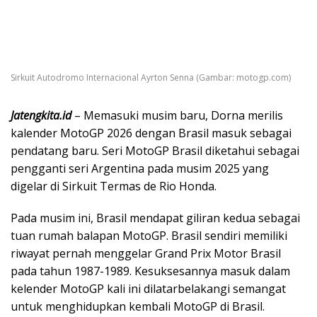
Sirkuit Autodromo Internacional Ayrton Senna (Gambar: motogp.com)
Jatengkita.id
– Memasuki musim baru, Dorna merilis
kalender MotoGP 2026 dengan Brasil masuk sebagai
pendatang baru. Seri MotoGP Brasil diketahui sebagai
pengganti seri Argentina pada musim 2025 yang
digelar di Sirkuit Termas de Rio Honda.
Pada musim ini, Brasil mendapat giliran kedua sebagai
tuan rumah balapan MotoGP. Brasil sendiri memiliki
riwayat pernah menggelar Grand Prix Motor Brasil
pada tahun 1987-1989. Kesuksesannya masuk dalam
kelender MotoGP kali ini dilatarbelakangi semangat
untuk menghidupkan kembali MotoGP di Brasil.