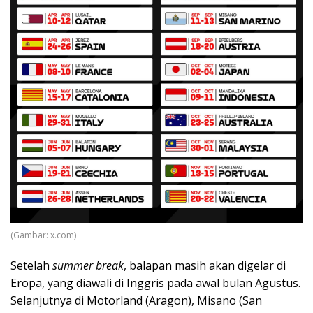
(Gambar: x.com)
Setelah
summer break
, balapan masih akan digelar di
Eropa, yang diawali di Inggris pada awal bulan Agustus.
Selanjutnya di Motorland (Aragon), Misano (San