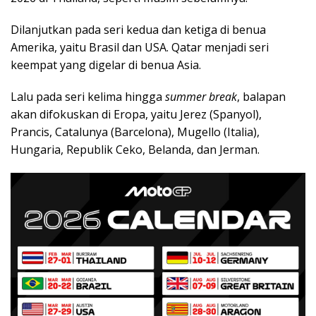
Dilanjutkan pada seri kedua dan ketiga di benua
Amerika, yaitu Brasil dan USA. Qatar menjadi seri
keempat yang digelar di benua Asia.
Lalu pada seri kelima hingga
summer break
, balapan
akan difokuskan di Eropa, yaitu Jerez (Spanyol),
Prancis, Catalunya (Barcelona), Mugello (Italia),
Hungaria, Republik Ceko, Belanda, dan Jerman.