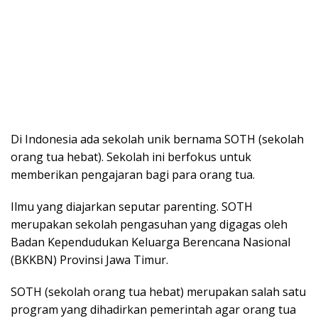
Di Indonesia ada sekolah unik bernama SOTH (sekolah
orang tua hebat). Sekolah ini berfokus untuk
memberikan pengajaran bagi para orang tua.
Ilmu yang diajarkan seputar parenting. SOTH
merupakan sekolah pengasuhan yang digagas oleh
Badan Kependudukan Keluarga Berencana Nasional
(BKKBN) Provinsi Jawa Timur.
SOTH (sekolah orang tua hebat) merupakan salah satu
program yang dihadirkan pemerintah agar orang tua