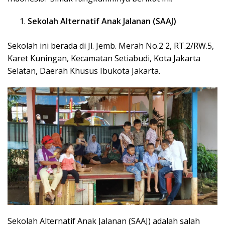
Sekolah Alternatif Anak Jalanan (SAAJ)
Sekolah ini berada di Jl. Jemb. Merah No.2 2, RT.2/RW.5,
Karet Kuningan, Kecamatan Setiabudi, Kota Jakarta
Selatan, Daerah Khusus Ibukota Jakarta.
Sekolah Alternatif Anak Jalanan (SAAJ) adalah salah