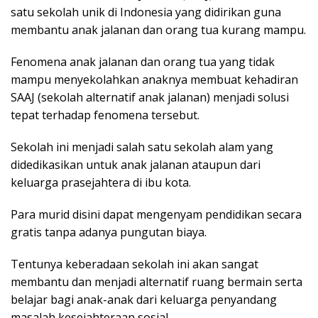
satu sekolah unik di Indonesia yang didirikan guna
membantu anak jalanan dan orang tua kurang mampu.
Fenomena anak jalanan dan orang tua yang tidak
mampu menyekolahkan anaknya membuat kehadiran
SAAJ (sekolah alternatif anak jalanan) menjadi solusi
tepat terhadap fenomena tersebut.
Sekolah ini menjadi salah satu sekolah alam yang
didedikasikan untuk anak jalanan ataupun dari
keluarga prasejahtera di ibu kota.
Para murid disini dapat mengenyam pendidikan secara
gratis tanpa adanya pungutan biaya.
Tentunya keberadaan sekolah ini akan sangat
membantu dan menjadi alternatif ruang bermain serta
belajar bagi anak-anak dari keluarga penyandang
masalah kesejahteraan sosial.