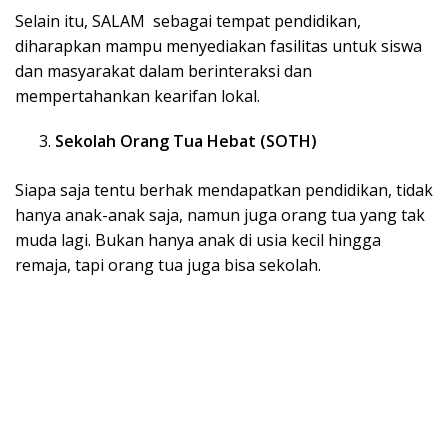
Selain itu, SALAM sebagai tempat pendidikan,
diharapkan mampu menyediakan fasilitas untuk siswa
dan masyarakat dalam berinteraksi dan
mempertahankan kearifan lokal.
Sekolah Orang Tua Hebat (SOTH)
Siapa saja tentu berhak mendapatkan pendidikan, tidak
hanya anak-anak saja, namun juga orang tua yang tak
muda lagi. Bukan hanya anak di usia kecil hingga
remaja, tapi orang tua juga bisa sekolah.