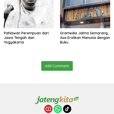
Pahlawan Perempuan dari
Gramedia Jalma Semarang,
Jawa Tengah dan
Asa Eratkan Manusia dengan
Yogyakarta
Buku
Add Comment