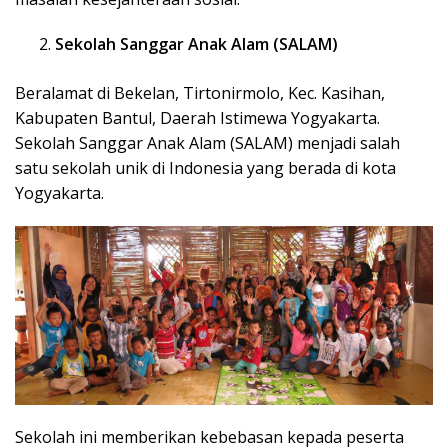
Sekolah Sanggar Anak Alam (SALAM)
Beralamat di Bekelan, Tirtonirmolo, Kec. Kasihan,
Kabupaten Bantul, Daerah Istimewa Yogyakarta.
Sekolah Sanggar Anak Alam (SALAM) menjadi salah
satu sekolah unik di Indonesia yang berada di kota
Yogyakarta.
Sekolah ini memberikan kebebasan kepada peserta