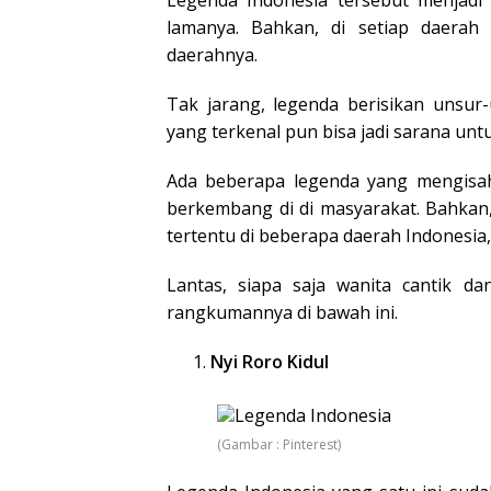
lamanya. Bahkan, di setiap daerah
daerahnya.
Tak jarang, legenda berisikan unsur
yang terkenal pun bisa jadi sarana un
Ada beberapa legenda yang mengisah
berkembang di di masyarakat. Bahkan, 
tertentu di beberapa daerah Indonesia
Lantas, siapa saja wanita cantik d
rangkumannya di bawah ini.
Nyi Roro Kidul
(Gambar : Pinterest)