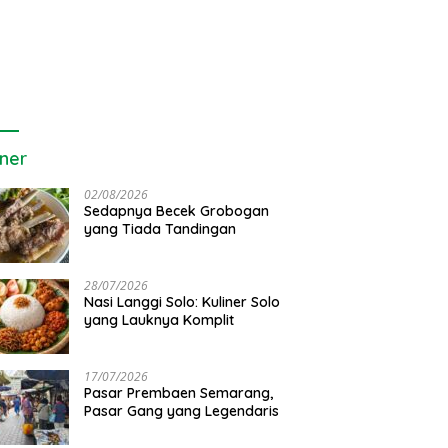
iner
02/08/2026
Sedapnya Becek Grobogan
yang Tiada Tandingan
28/07/2026
Nasi Langgi Solo: Kuliner Solo
yang Lauknya Komplit
17/07/2026
Pasar Prembaen Semarang,
Pasar Gang yang Legendaris