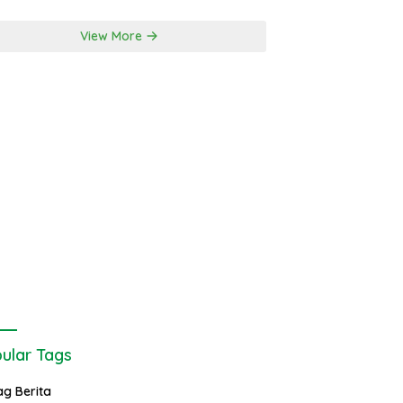
View More
ular Tags
ag Berita