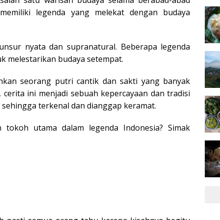
 memiliki legenda yang melekat dengan budaya
-unsur nyata dan supranatural. Beberapa legenda
tuk melestarikan budaya setempat.
kan seorang putri cantik dan sakti yang banyak
cerita ini menjadi sebuah kepercayaan dan tradisi
, sehingga terkenal dan dianggap keramat.
an tokoh utama dalam legenda Indonesia? Simak