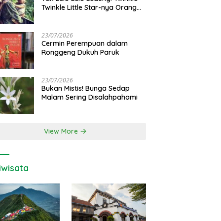
Twinkle Little Star-nya Orang
Jawa
23/07/2026
Cermin Perempuan dalam
Ronggeng Dukuh Paruk
23/07/2026
Bukan Mistis! Bunga Sedap
Malam Sering Disalahpahami
View More
iwisata