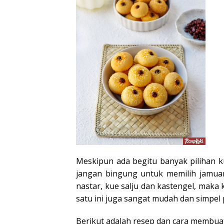
Meskipun ada begitu banyak pilihan ku
jangan bingung untuk memilih jamua
nastar, kue salju dan kastengel, maka k
satu ini juga sangat mudah dan simpel
Berikut adalah resep dan cara membuat