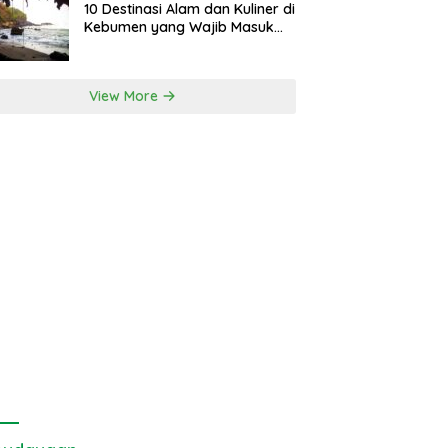
10 Destinasi Alam dan Kuliner di
Kebumen yang Wajib Masuk
Itinerary
View More