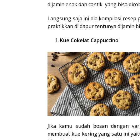
dijamin enak dan cantik
yang bisa dico
Langsung saja ini dia kompilasi resep
praktikkan di dapur tentunya dijamin 
Kue Cokelat Cappuccino
Jika kamu sudah bosan dengan vari
membuat kue kering yang satu ini yait