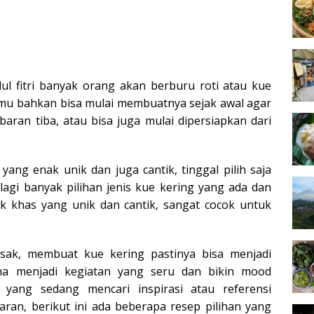
ul fitri banyak orang akan berburu roti atau kue
Kamu bahkan bisa mulai membuatnya sejak awal agar
baran tiba, atau bisa juga mulai dipersiapkan dari
ang enak unik dan juga cantik, tinggal pilih saja
lagi banyak pilihan jenis kue kering yang ada dan
uk khas yang unik dan cantik, sangat cocok untuk
sak, membuat kue kering pastinya bisa menjadi
a menjadi kegiatan yang seru dan bikin mood
yang sedang mencari inspirasi atau referensi
ran, berikut ini ada beberapa resep pilihan yang