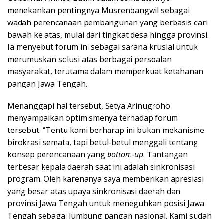
menekankan pentingnya Musrenbangwil sebagai
wadah perencanaan pembangunan yang berbasis dari
bawah ke atas, mulai dari tingkat desa hingga provinsi.
Ia menyebut forum ini sebagai sarana krusial untuk
merumuskan solusi atas berbagai persoalan
masyarakat, terutama dalam memperkuat ketahanan
pangan Jawa Tengah.
Menanggapi hal tersebut, Setya Arinugroho
menyampaikan optimismenya terhadap forum
tersebut. “Tentu kami berharap ini bukan mekanisme
birokrasi semata, tapi betul-betul menggali tentang
konsep perencanaan yang
bottom-up
. Tantangan
terbesar kepala daerah saat ini adalah sinkronisasi
program. Oleh karenanya saya memberikan apresiasi
yang besar atas upaya sinkronisasi daerah dan
provinsi Jawa Tengah untuk meneguhkan posisi Jawa
Tengah sebagai lumbung pangan nasional. Kami sudah