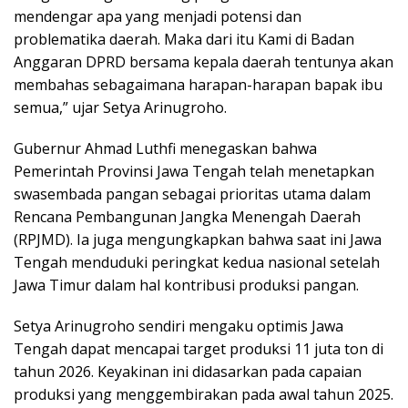
mendengar apa yang menjadi potensi dan
problematika daerah. Maka dari itu Kami di Badan
Anggaran DPRD bersama kepala daerah tentunya akan
membahas sebagaimana harapan-harapan bapak ibu
semua,” ujar Setya Arinugroho.
Gubernur Ahmad Luthfi menegaskan bahwa
Pemerintah Provinsi Jawa Tengah telah menetapkan
swasembada pangan sebagai prioritas utama dalam
Rencana Pembangunan Jangka Menengah Daerah
(RPJMD). Ia juga mengungkapkan bahwa saat ini Jawa
Tengah menduduki peringkat kedua nasional setelah
Jawa Timur dalam hal kontribusi produksi pangan.
Setya Arinugroho sendiri mengaku optimis Jawa
Tengah dapat mencapai target produksi 11 juta ton di
tahun 2026. Keyakinan ini didasarkan pada capaian
produksi yang menggembirakan pada awal tahun 2025.